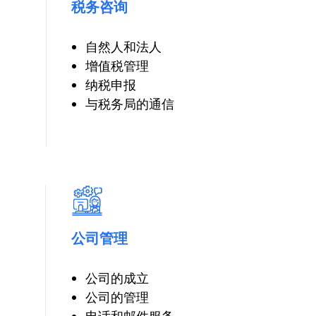
税务咨询
自然人和法人
增值税管理
纳税申报
与税务局的通信
公司管理
公司的成立
公司的管理