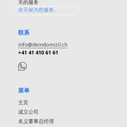
关的服务
全天候为您服务。
联系
info@deindomizil.ch
+41 41 410 61 61
菜单
主页
成立公司
名义董事总经理