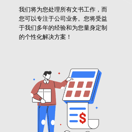
我们将为您处理所有文书工作，而
您可以专注于公司业务。您将受益
于我们多年的经验和为您量身定制
的个性化解决方案！