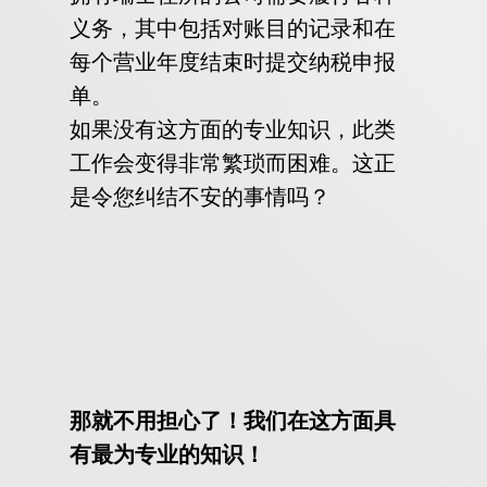
义务，其中包括对账目的记录和在
每个营业年度结束时提交纳税申报
单。
如果没有这方面的专业知识，此类
工作会变得非常繁琐而困难。这正
是令您纠结不安的事情吗？
那就不用担心了！我们在这方面具
有最为专业的知识！