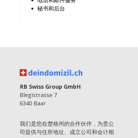
电话和邮件服务
秘书和后台
RB Swiss Group GmbH
Blegistrasse 7
6340 Baar
我们是您在楚格州的合作伙伴，为贵公
司提供与住所地址、成立公司和会计相