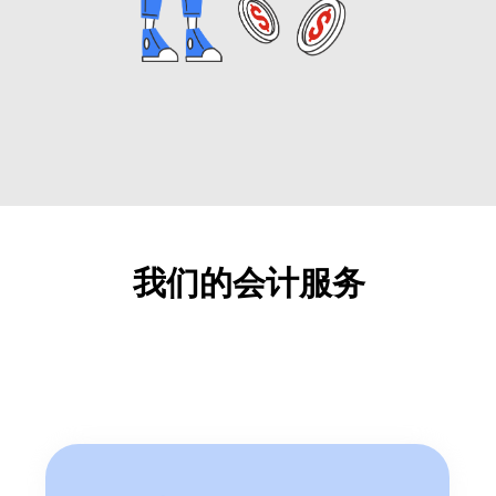
我们的会计服务