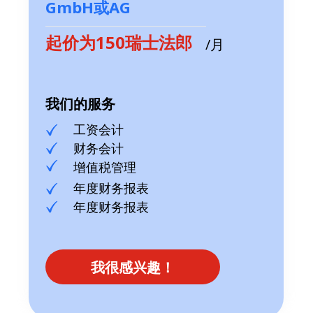
GmbH或AG
起价为150瑞士法郎
/月
我们的服务
工资会计
财务会计
增值税管理
年度财务报表
年度财务报表
我很感兴趣！