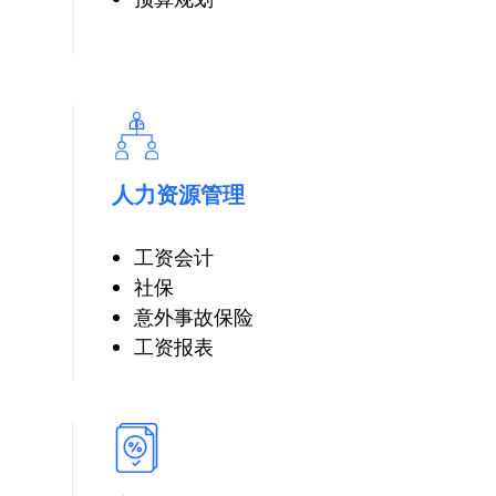
人力资源管理
工资会计
社保
意外事故保险
工资报表