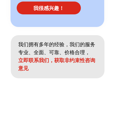
我很感兴趣！
我们拥有多年的经验，我们的服务
专业、全面、可靠、价格合理，
立即联系我们，获取非约束性咨询
意见