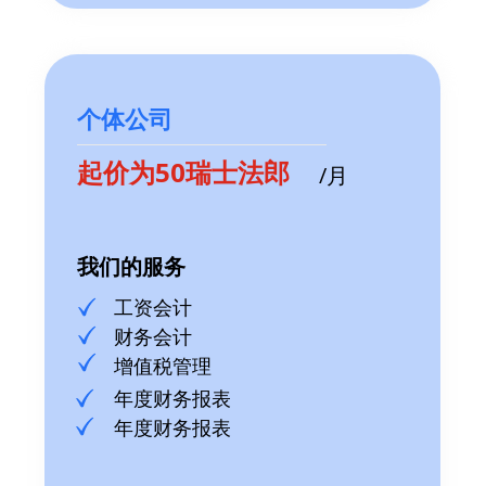
个体公司
起价为50瑞士法郎
/月
我们的服务
工资会计
财务会计
增值税管理
年度财务报表
年度财务报表