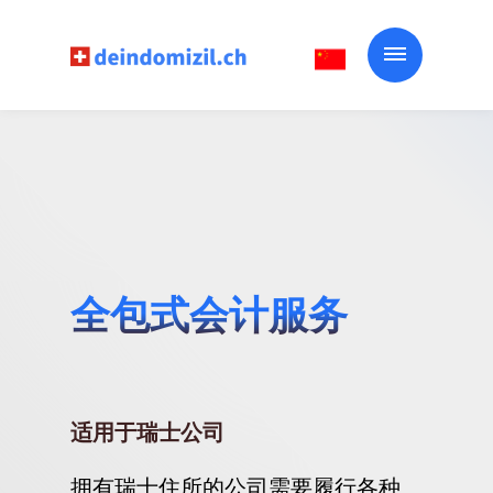
全包式会计服务
适用于瑞士公司
拥有瑞士住所的公司需要履行各种