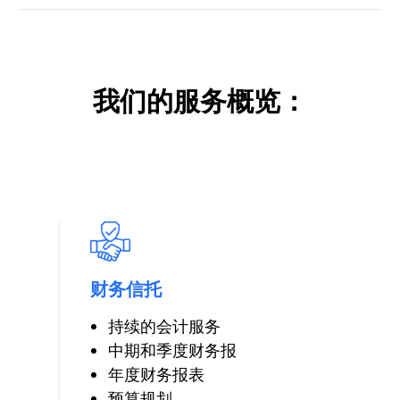
我们的服务概览：
财务信托
持续的会计服务
中期和季度财务报
年度财务报表
预算规划