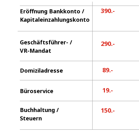
390.-
Eröffnung Bankkonto /
Kapitaleinzahlungskonto
Geschäftsführer- /
290.-
VR-Mandat
89.-
Domiziladresse
19.-
Büroservice
Buchhaltung /
150.-
Steuern