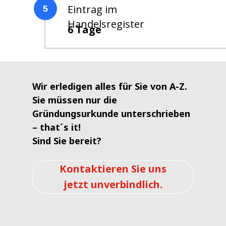
Eintrag im
5
Handelsregister
6 Tage
Wir erledigen alles für Sie von A-Z.
Sie müssen nur die
Gründungsurkunde unterschrieben
– that´s it!
Sind Sie bereit?
Kontaktieren Sie uns
jetzt unverbindlich.