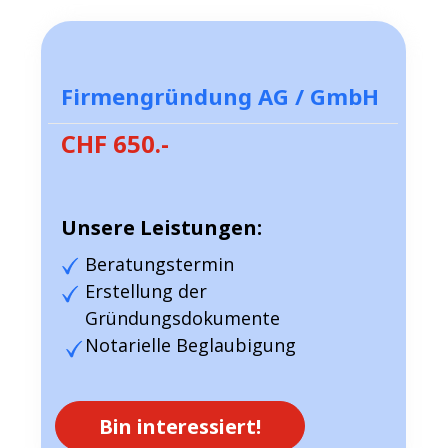
Firmengründung AG / GmbH
CHF 650.-
Unsere Leistungen:
Beratungstermin
Erstellung der
Gründungsdokumente
Notarielle Beglaubigung
Bin interessiert!