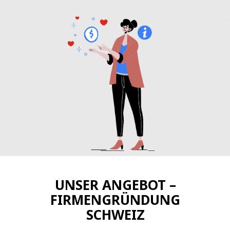
UNSER ANGEBOT –
FIRMENGRÜNDUNG
SCHWEIZ