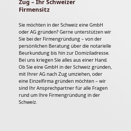
Zug – Ihr Schweizer
Firmensitz
Sie möchten in der Schweiz eine GmbH
oder AG gründen? Gerne unterstützen wir
Sie bei der Firmengründung – von der
persönlichen Beratung über die notarielle
Beurkundung bis hin zur Domiziladresse.
Bei uns kriegen Sie alles aus einer Hand.
Ob Sie eine GmbH in der Schweiz gründen,
mit Ihrer AG nach Zug umziehen, oder
eine Einzelfirma gründen möchten – wir
sind Ihr Ansprechpartner für alle Fragen
rund um Ihre Firmengründung in der
Schweiz.