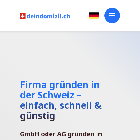
Firma gründen in
der Schweiz –
einfach, schnell &
günstig
GmbH oder AG gründen in