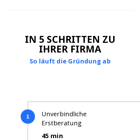
IN 5 SCHRITTEN ZU
IHRER FIRMA
So läuft die Gründung ab
Unverbindliche
1
Erstberatung
45 min