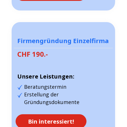
Firmengründung Einzelfirma
CHF 190.-
Unsere Leistungen:
Beratungstermin
Erstellung der
Gründungsdokumente
Bin interessiert!