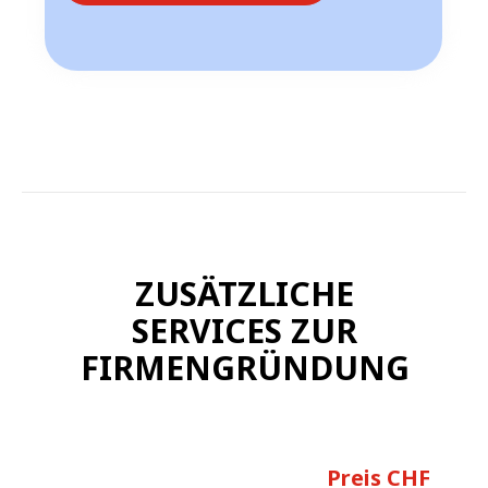
ZUSÄTZLICHE
SERVICES ZUR
FIRMENGRÜNDUNG
Preis CHF