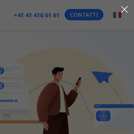
CONTATTI
+41 41 410 61 61