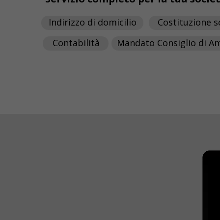
Indirizzo di domicilio
Costituzione s
Contabilità
Mandato Consiglio di A