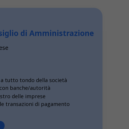
iglio di Amministrazione
ese
 tutto tondo della società
con banche/autorità
istro delle imprese
le transazioni di pagamento