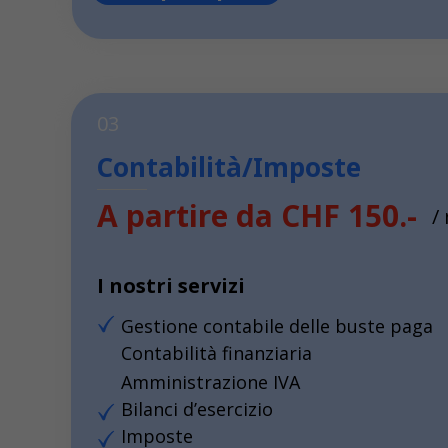
03
Contabilità/Imposte
A partire da CHF 150.-
/
I nostri servizi
Gestione contabile delle buste paga
Contabilità finanziaria
Amministrazione IVA
Bilanci d’esercizio
Imposte