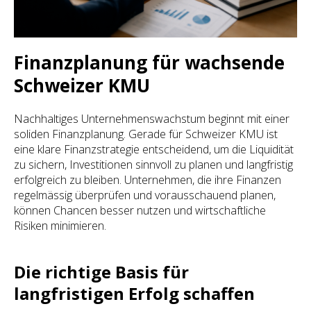
Finanzplanung für wachsende
Schweizer KMU
Nachhaltiges Unternehmenswachstum beginnt mit einer
soliden Finanzplanung. Gerade für Schweizer KMU ist
eine klare Finanzstrategie entscheidend, um die Liquidität
zu sichern, Investitionen sinnvoll zu planen und langfristig
erfolgreich zu bleiben. Unternehmen, die ihre Finanzen
regelmässig überprüfen und vorausschauend planen,
können Chancen besser nutzen und wirtschaftliche
Risiken minimieren.
Die richtige Basis für
langfristigen Erfolg schaffen