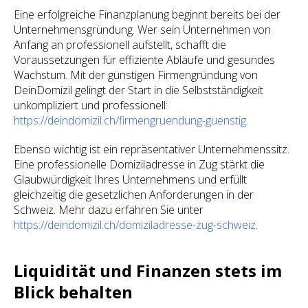
Eine erfolgreiche Finanzplanung beginnt bereits bei der
Unternehmensgründung. Wer sein Unternehmen von
Anfang an professionell aufstellt, schafft die
Voraussetzungen für effiziente Abläufe und gesundes
Wachstum. Mit der günstigen Firmengründung von
DeinDomizil gelingt der Start in die Selbstständigkeit
unkompliziert und professionell:
https://deindomizil.ch/firmengruendung-guenstig
.
Ebenso wichtig ist ein repräsentativer Unternehmenssitz.
Eine professionelle Domiziladresse in Zug stärkt die
Glaubwürdigkeit Ihres Unternehmens und erfüllt
gleichzeitig die gesetzlichen Anforderungen in der
Schweiz. Mehr dazu erfahren Sie unter
https://deindomizil.ch/domiziladresse-zug-schweiz
.
Liquidität und Finanzen stets im
Blick behalten