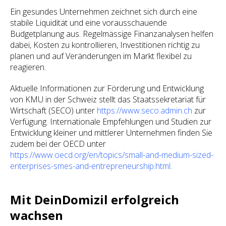
Ein gesundes Unternehmen zeichnet sich durch eine
stabile Liquidität und eine vorausschauende
Budgetplanung aus. Regelmässige Finanzanalysen helfen
dabei, Kosten zu kontrollieren, Investitionen richtig zu
planen und auf Veränderungen im Markt flexibel zu
reagieren.
Aktuelle Informationen zur Förderung und Entwicklung
von KMU in der Schweiz stellt das Staatssekretariat für
Wirtschaft (SECO) unter
https://www.seco.admin.ch
zur
Verfügung. Internationale Empfehlungen und Studien zur
Entwicklung kleiner und mittlerer Unternehmen finden Sie
zudem bei der OECD unter
https://www.oecd.org/en/topics/small-and-medium-sized-
enterprises-smes-and-entrepreneurship.html
.
Mit DeinDomizil erfolgreich
wachsen