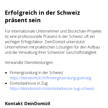
Erfolgreich in der Schweiz
präsent sein
Für internationale Unternehmer und Blockchain-Projekte
ist eine professionelle Präsenz in der Schweiz oft ein
wichtiger Erfolgsfaktor. DeinDomizil unterstützt
Unternehmen mit praktischen Lösungen für den Aufbau
und die Verwaltung ihrer Schweizer Geschäftstätigkeit.
Verwandte Dienstleistungen:
Firmengründung in der Schweiz:
https://deindomizil.ch/firmengruendung-guenstig
Domiziladresse in Zug:
https://deindomizil.ch/domiziladresse-zug-schweiz
Kontakt DeinDomizil