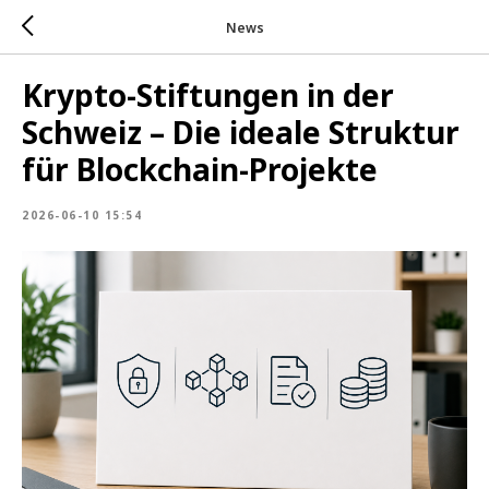
News
Krypto-Stiftungen in der
Schweiz – Die ideale Struktur
für Blockchain-Projekte
2026-06-10 15:54