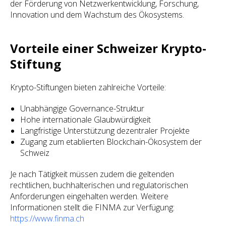
der Förderung von Netzwerkentwicklung, Forschung,
Innovation und dem Wachstum des Ökosystems.
Vorteile einer Schweizer Krypto-
Stiftung
Krypto-Stiftungen bieten zahlreiche Vorteile:
Unabhängige Governance-Struktur
Hohe internationale Glaubwürdigkeit
Langfristige Unterstützung dezentraler Projekte
Zugang zum etablierten Blockchain-Ökosystem der
Schweiz
Je nach Tätigkeit müssen zudem die geltenden
rechtlichen, buchhalterischen und regulatorischen
Anforderungen eingehalten werden. Weitere
Informationen stellt die FINMA zur Verfügung:
https://www.finma.ch