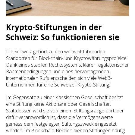
Krypto-Stiftungen in der
Schweiz: So funktionieren sie
Die Schweiz gehört zu den weltweit führenden
Standorten für Blockchain- und Kryptowährungsprojekte.
Dank eines stabilen Rechtssystems, klarer regulatorischer
Rahmenbedingungen und eines hervorragenden
internationalen Rufs entscheiden sich viele Web3-
Unternehmen für eine Schweizer Krypto-Stiftung.
Im Gegensatz zu einer klassischen Gesellschaft besitzt
eine Stiftung keine Aktionäre oder Gesellschafter.
Stattdessen wird sie von einem Stiftungsrat geführt, der
dafür verantwortlich ist, dass die Vermögenswerte
gemäss dem festgelegten Stiftungszweck eingesetzt
werden. Im Blockchain-Bereich dienen Stiftungen häufig