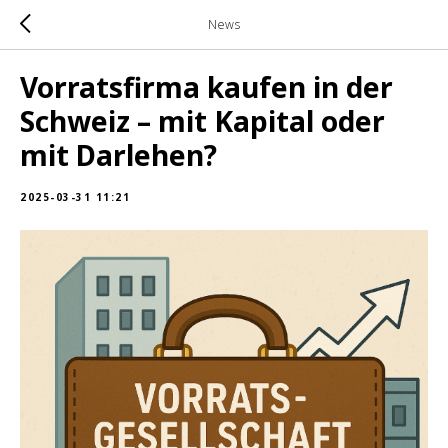
News
Vorratsfirma kaufen in der
Schweiz – mit Kapital oder
mit Darlehen?
2025-03-31 11:21