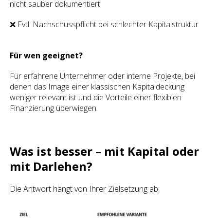
nicht sauber dokumentiert
❌ Evtl. Nachschusspflicht bei schlechter Kapitalstruktur
Für wen geeignet?
Für erfahrene Unternehmer oder interne Projekte, bei
denen das Image einer klassischen Kapitaldeckung
weniger relevant ist und die Vorteile einer flexiblen
Finanzierung überwiegen.
Was ist besser – mit Kapital oder
mit Darlehen?
Die Antwort hängt von Ihrer Zielsetzung ab: