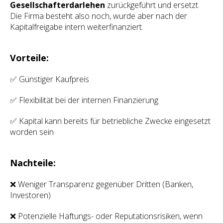
Gesellschafterdarlehen
zurückgeführt und ersetzt.
Die Firma besteht also noch, wurde aber nach der
Kapitalfreigabe intern weiterfinanziert.
Vorteile:
✅ Günstiger Kaufpreis
✅ Flexibilität bei der internen Finanzierung
✅ Kapital kann bereits für betriebliche Zwecke eingesetzt
worden sein
Nachteile:
❌ Weniger Transparenz gegenüber Dritten (Banken,
Investoren)
❌ Potenzielle Haftungs- oder Reputationsrisiken, wenn