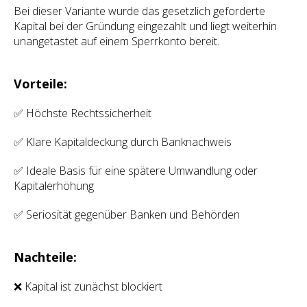
Bei dieser Variante wurde das gesetzlich geforderte
Kapital bei der Gründung eingezahlt und liegt weiterhin
unangetastet auf einem Sperrkonto bereit.
Vorteile:
✅ Höchste Rechtssicherheit
✅ Klare Kapitaldeckung durch Banknachweis
✅ Ideale Basis für eine spätere Umwandlung oder
Kapitalerhöhung
✅ Seriosität gegenüber Banken und Behörden
Nachteile:
❌ Kapital ist zunächst blockiert