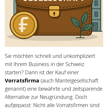
Sie möchten schnell und unkompliziert
mit Ihrem Business in der Schweiz
starten? Dann ist der Kauf einer
Vorratsfirma
(auch Mantelgesellschaft
genannt) eine bewährte und zeitsparende
Alternative zur Neugründung. Doch
aufgepasst: Nicht alle Vorratsfirmen sind