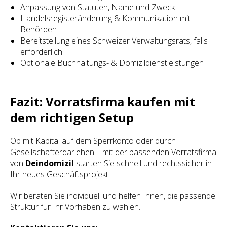
Anpassung von Statuten, Name und Zweck
Handelsregisteränderung & Kommunikation mit
Behörden
Bereitstellung eines Schweizer Verwaltungsrats, falls
erforderlich
Optionale Buchhaltungs- & Domizildienstleistungen
Fazit: Vorratsfirma kaufen mit
dem richtigen Setup
Ob mit Kapital auf dem Sperrkonto oder durch
Gesellschafterdarlehen – mit der passenden Vorratsfirma
von
Deindomizil
starten Sie schnell und rechtssicher in
Ihr neues Geschäftsprojekt.
Wir beraten Sie individuell und helfen Ihnen, die passende
Struktur für Ihr Vorhaben zu wählen.