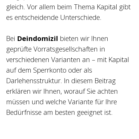
gleich. Vor allem beim Thema Kapital gibt
es entscheidende Unterschiede.
Bei
Deindomizil
bieten wir Ihnen
geprüfte Vorratsgesellschaften in
verschiedenen Varianten an – mit Kapital
auf dem Sperrkonto oder als
Darlehensstruktur. In diesem Beitrag
erklären wir Ihnen, worauf Sie achten
müssen und welche Variante für Ihre
Bedürfnisse am besten geeignet ist.