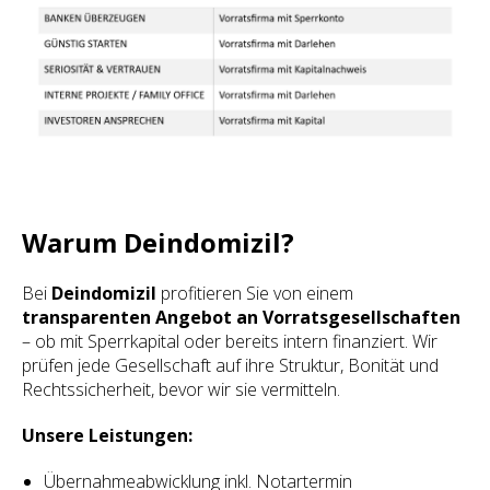
Warum Deindomizil?
Bei
Deindomizil
profitieren Sie von einem
transparenten Angebot an Vorratsgesellschaften
– ob mit Sperrkapital oder bereits intern finanziert. Wir
prüfen jede Gesellschaft auf ihre Struktur, Bonität und
Rechtssicherheit, bevor wir sie vermitteln.
Unsere Leistungen:
Übernahmeabwicklung inkl. Notartermin