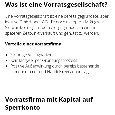
Was ist eine Vorratsgesellschaft?
Eine Vorratsgesellschaft ist eine bereits gegründete, aber
inaktive GmbH oder AG, die noch nie operativ tätig war.
Sie wurde einzig mit dem Ziel gegründet, zu einem
späteren Zeitpunkt verkauft und genutzt zu werden.
Vorteile einer Vorratsfirma:
Sofortige Verfügbarkeit
Kein langwieriger Gründungsprozess
Positive Außenwirkung durch bereits bestehende
Firmennummer und Handelsregistereintrag
Vorratsfirma mit Kapital auf
Sperrkonto