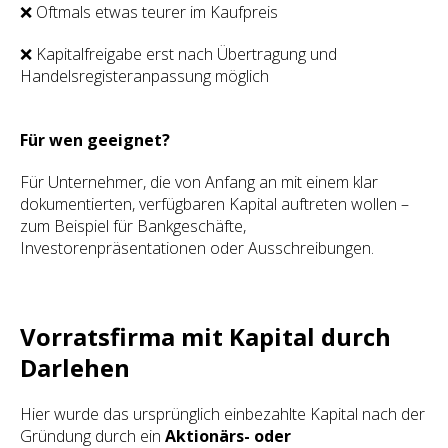
❌ Oftmals etwas teurer im Kaufpreis
❌ Kapitalfreigabe erst nach Übertragung und
Handelsregisteranpassung möglich
Für wen geeignet?
Für Unternehmer, die von Anfang an mit einem klar
dokumentierten, verfügbaren Kapital auftreten wollen –
zum Beispiel für Bankgeschäfte,
Investorenpräsentationen oder Ausschreibungen.
Vorratsfirma mit Kapital durch
Darlehen
Hier wurde das ursprünglich einbezahlte Kapital nach der
Gründung durch ein
Aktionärs- oder