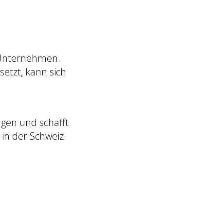
 Unternehmen.
setzt, kann sich
gen und schafft
in der Schweiz.