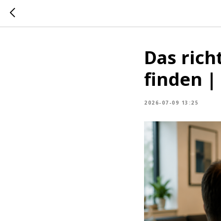
Das rich
finden |
2026-07-09 13:25