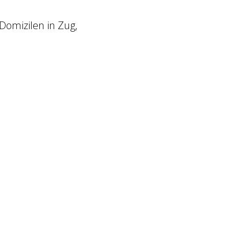
Domizilen in Zug,