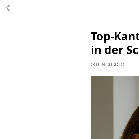
Top-Kan
in der S
2025-05-28 20:19