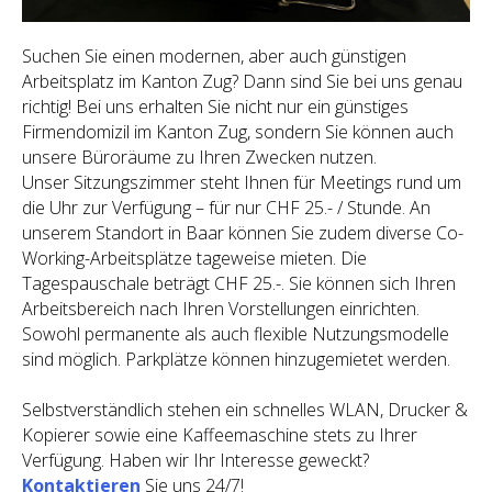
Suchen Sie einen modernen, aber auch günstigen
Arbeitsplatz im Kanton Zug? Dann sind Sie bei uns genau
richtig! Bei uns erhalten Sie nicht nur ein günstiges
Firmendomizil im Kanton Zug, sondern Sie können auch
unsere Büroräume zu Ihren Zwecken nutzen.
Unser Sitzungszimmer steht Ihnen für Meetings rund um
die Uhr zur Verfügung – für nur CHF 25.- / Stunde. An
unserem Standort in Baar können Sie zudem diverse Co-
Working-Arbeitsplätze tageweise mieten. Die
Tagespauschale beträgt CHF 25.-. Sie können sich Ihren
Arbeitsbereich nach Ihren Vorstellungen einrichten.
Sowohl permanente als auch flexible Nutzungsmodelle
sind möglich. Parkplätze können hinzugemietet werden.
Selbstverständlich stehen ein schnelles WLAN, Drucker &
Kopierer sowie eine Kaffeemaschine stets zu Ihrer
Verfügung. Haben wir Ihr Interesse geweckt?
Kontaktieren
Sie uns 24/7!