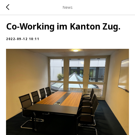
News
Co-Working im Kanton Zug.
2022-09-12 10:11