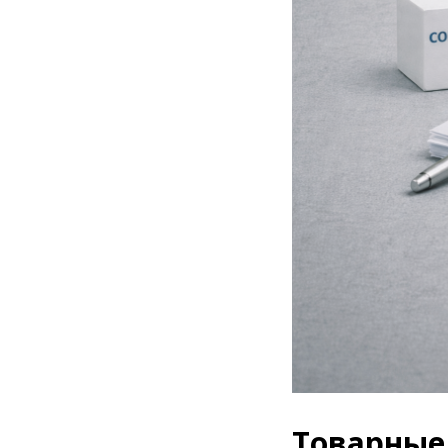
Товарные