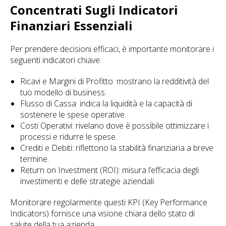
Concentrati Sugli Indicatori
Finanziari Essenziali
Per prendere decisioni efficaci, è importante monitorare i
seguenti indicatori chiave:
Ricavi e Margini di Profitto: mostrano la redditività del
tuo modello di business.
Flusso di Cassa: indica la liquidità e la capacità di
sostenere le spese operative.
Costi Operativi: rivelano dove è possibile ottimizzare i
processi e ridurre le spese.
Crediti e Debiti: riflettono la stabilità finanziaria a breve
termine.
Return on Investment (ROI): misura l’efficacia degli
investimenti e delle strategie aziendali.
Monitorare regolarmente questi KPI (Key Performance
Indicators) fornisce una visione chiara dello stato di
salute della tua azienda.