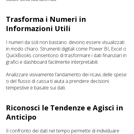
Trasforma i Numeri in
Informazioni Utili
I numeri da soli non bastano: devono essere visualizzati
in modo chiaro. Strumenti digitali come Power BI, Excel o
QuickBooks consentono di trasformare i dati finanziari in
grafici e dashboard facilmente interpretabili.
Analizzare visivamente l’andamento dei ricavi, delle spese
o del flusso di cassa ti aiuta a prendere decisioni
tempestive e basate sui dati.
Riconosci le Tendenze e Agisci in
Anticipo
Il confronto dei dati nel tempo permette di individuare