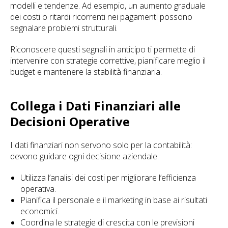
modelli e tendenze. Ad esempio, un aumento graduale
dei costi o ritardi ricorrenti nei pagamenti possono
segnalare problemi strutturali.
Riconoscere questi segnali in anticipo ti permette di
intervenire con strategie correttive, pianificare meglio il
budget e mantenere la stabilità finanziaria.
Collega i Dati Finanziari alle
Decisioni Operative
I dati finanziari non servono solo per la contabilità:
devono guidare ogni decisione aziendale.
Utilizza l’analisi dei costi per migliorare l’efficienza
operativa.
Pianifica il personale e il marketing in base ai risultati
economici.
Coordina le strategie di crescita con le previsioni