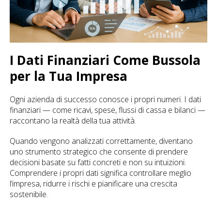
I Dati Finanziari Come Bussola
per la Tua Impresa
Ogni azienda di successo conosce i propri numeri. I dati
finanziari — come ricavi, spese, flussi di cassa e bilanci —
raccontano la realtà della tua attività.
Quando vengono analizzati correttamente, diventano
uno strumento strategico che consente di prendere
decisioni basate su fatti concreti e non su intuizioni.
Comprendere i propri dati significa controllare meglio
l’impresa, ridurre i rischi e pianificare una crescita
sostenibile.