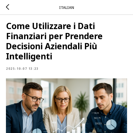
ITALIAN
Come Utilizzare i Dati
Finanziari per Prendere
Decisioni Aziendali Più
Intelligenti
2025-10-07 13:23