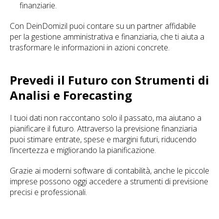
finanziarie.
Con DeinDomizil puoi contare su un partner affidabile
per la gestione amministrativa e finanziaria, che ti aiuta a
trasformare le informazioni in azioni concrete.
Prevedi il Futuro con Strumenti di
Analisi e Forecasting
I tuoi dati non raccontano solo il passato, ma aiutano a
pianificare il futuro. Attraverso la previsione finanziaria
puoi stimare entrate, spese e margini futuri, riducendo
l’incertezza e migliorando la pianificazione.
Grazie ai moderni software di contabilità, anche le piccole
imprese possono oggi accedere a strumenti di previsione
precisi e professionali.