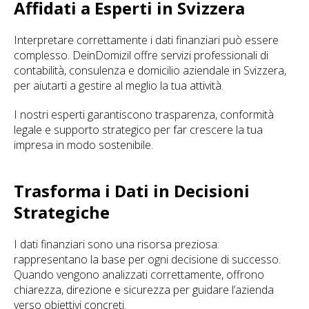
Affidati a Esperti in Svizzera
Interpretare correttamente i dati finanziari può essere
complesso. DeinDomizil offre servizi professionali di
contabilità, consulenza e domicilio aziendale in Svizzera,
per aiutarti a gestire al meglio la tua attività.
I nostri esperti garantiscono trasparenza, conformità
legale e supporto strategico per far crescere la tua
impresa in modo sostenibile.
Trasforma i Dati in Decisioni
Strategiche
I dati finanziari sono una risorsa preziosa:
rappresentano la base per ogni decisione di successo.
Quando vengono analizzati correttamente, offrono
chiarezza, direzione e sicurezza per guidare l’azienda
verso obiettivi concreti.