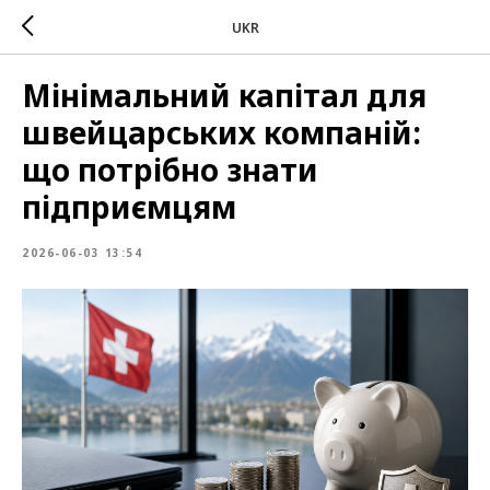
UKR
Мінімальний капітал для
швейцарських компаній:
що потрібно знати
підприємцям
2026-06-03 13:54