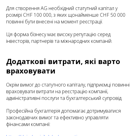
Для створення AG необхідний статутний капітал у
розмірі CHF 100 000, з яких щонайменше CHF 50 000
повинні бути внесені на момент реєстрації.
Ця форма бізнесу має високу репутацію серед
інвесторів, партнерів та міжнародних компаній.
Додаткові витрати, які варто
враховувати
Окрім вимог до статутного капіталу, підприємці повинні
враховувати витрати на реєстрацію компанії,
адміністративні послуги та бухгалтерський супровід.
Професійна бухгалтерія допомагає дотримуватися
законодавчих вимог та ефективно управляти
фінансами компанії: