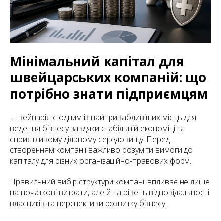
Мінімальний капітал для
швейцарських компаній: що
потрібно знати підприємцям
Швейцарія є одним із найпривабливіших місць для
ведення бізнесу завдяки стабільній економіці та
сприятливому діловому середовищу. Перед
створенням компанії важливо розуміти вимоги до
капіталу для різних організаційно-правових форм.
Правильний вибір структури компанії впливає не лише
на початкові витрати, але й на рівень відповідальності
власників та перспективи розвитку бізнесу.