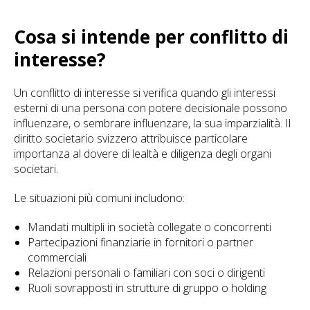
Cosa si intende per conflitto di
interesse?
Un conflitto di interesse si verifica quando gli interessi
esterni di una persona con potere decisionale possono
influenzare, o sembrare influenzare, la sua imparzialità. Il
diritto societario svizzero attribuisce particolare
importanza al dovere di lealtà e diligenza degli organi
societari.
Le situazioni più comuni includono:
Mandati multipli in società collegate o concorrenti
Partecipazioni finanziarie in fornitori o partner
commerciali
Relazioni personali o familiari con soci o dirigenti
Ruoli sovrapposti in strutture di gruppo o holding