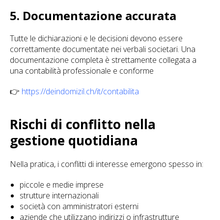
5. Documentazione accurata
Tutte le dichiarazioni e le decisioni devono essere
correttamente documentate nei verbali societari. Una
documentazione completa è strettamente collegata a
una contabilità professionale e conforme
👉
https://deindomizil.ch/it/contabilita
Rischi di conflitto nella
gestione quotidiana
Nella pratica, i conflitti di interesse emergono spesso in:
piccole e medie imprese
strutture internazionali
società con amministratori esterni
aziende che utilizzano indirizzi o infrastrutture