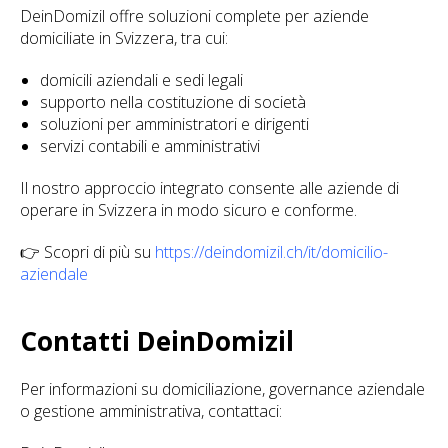
DeinDomizil offre soluzioni complete per aziende
domiciliate in Svizzera, tra cui:
domicili aziendali e sedi legali
supporto nella costituzione di società
soluzioni per amministratori e dirigenti
servizi contabili e amministrativi
Il nostro approccio integrato consente alle aziende di
operare in Svizzera in modo sicuro e conforme.
👉 Scopri di più su
https://deindomizil.ch/it/domicilio-
aziendale
Contatti DeinDomizil
Per informazioni su domiciliazione, governance aziendale
o gestione amministrativa, contattaci: