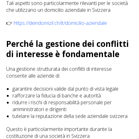
Tali aspetti sono particolarmente rilevanti per le società
che utilizzano un domicilio aziendale in Svizzera
👉
https://deindomizil.ch/it/domicilio-aziendale
Perché la gestione dei conflitti
di interesse è fondamentale
Una gestione strutturata dei conflitti di interesse
consente alle aziende di:
garantire decisioni valide dal punto di vista legale
rafforzare la fiducia di banche e autorità
ridurre i rischi di responsabilità personale per
amministratori e dirigenti
tutelare la reputazione della sede aziendale svizzera
Questo è particolarmente importante durante la
costituzione di una società in Svizzera