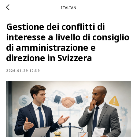
ITALIAN
Gestione dei conflitti di
interesse a livello di consiglio
di amministrazione e
direzione in Svizzera
2026-01-29 12:39