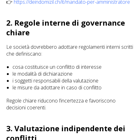
👉
https://deindomizil.ch/it/mandato-per-amministratore
2. Regole interne di governance
chiare
Le società dovrebbero adottare regolamenti interni scritti
che definiscano:
cosa costituisce un conflitto di interesse
le modalità di dichiarazione
i soggetti responsabili della valutazione
le misure da adottare in caso di conflitto
Regole chiare riducono l’incertezza e favoriscono
decisioni coerenti.
3. Valutazione indipendente dei
conflitti