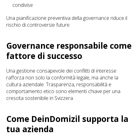
condivise
Una pianificazione preventiva della governance riduce il
rischio di controversie future.
Governance responsabile come
fattore di successo
Una gestione consapevole dei conflitti di interesse
rafforza non solo la conformità legale, ma anche la
cultura aziendale. Trasparenza, responsabilità e
comportamento etico sono elementi chiave per una
crescita sostenibile in Svizzera.
Come DeinDomizil supporta la
tua azienda