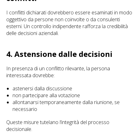
I conflitti dichiarati dovrebbero essere esaminati in modo
oggettivo da persone non coinvolte o da consulenti
esterni. Un controllo indipendente rafforza la credibilità
delle decisioni aziendali.
4. Astensione dalle decisioni
In presenza di un conflitto rilevante, la persona
interessata dovrebbe:
astenersi dalla discussione
non partecipare alla votazione
allontanarsi temporaneamente dalla riunione, se
necessario
Queste misure tutelano l’integrità del processo
decisionale.