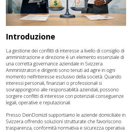
Introduzione
La gestione dei conflitti di interesse a livello di consiglio di
amministrazione e direzione è un elemento essenziale di
una corretta governance aziendale in Svizzera.
Amministratori e dirigenti sono tenuti ad agire in ogni
momento nell’interesse esclusivo della società. Quando
interessi personali, finanziari o professionali si
sovrappongono alle responsabilità aziendali, possono
sorgere conflitti di interesse con potenziali conseguenze
legali, operative e reputazionali.
Presso DeinDomizil supportiamo le aziende domiciliate in
Svizzera offrendo soluzioni strutturate che favoriscono
trasparenza, conformità normativa e sicurezza operativa.