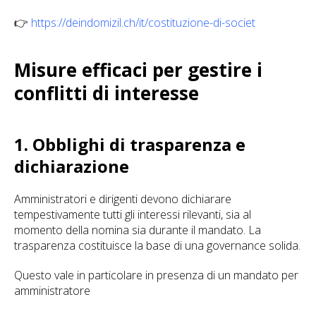
👉
https://deindomizil.ch/it/costituzione-di-societ
Misure efficaci per gestire i
conflitti di interesse
1. Obblighi di trasparenza e
dichiarazione
Amministratori e dirigenti devono dichiarare
tempestivamente tutti gli interessi rilevanti, sia al
momento della nomina sia durante il mandato. La
trasparenza costituisce la base di una governance solida.
Questo vale in particolare in presenza di un mandato per
amministratore