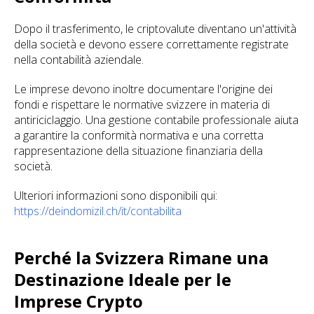
Dopo il trasferimento, le criptovalute diventano un'attività
della società e devono essere correttamente registrate
nella contabilità aziendale.
Le imprese devono inoltre documentare l'origine dei
fondi e rispettare le normative svizzere in materia di
antiriciclaggio. Una gestione contabile professionale aiuta
a garantire la conformità normativa e una corretta
rappresentazione della situazione finanziaria della
società.
Ulteriori informazioni sono disponibili qui:
https://deindomizil.ch/it/contabilita
Perché la Svizzera Rimane una
Destinazione Ideale per le
Imprese Crypto