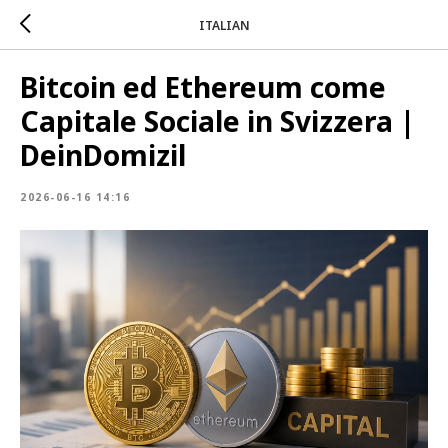
ITALIAN
Bitcoin ed Ethereum come
Capitale Sociale in Svizzera |
DeinDomizil
2026-06-16 14:16