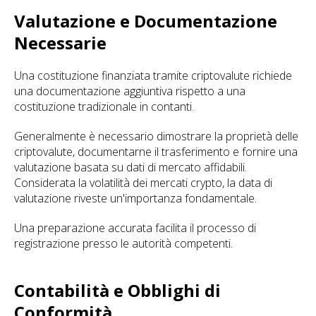
Valutazione e Documentazione
Necessarie
Una costituzione finanziata tramite criptovalute richiede
una documentazione aggiuntiva rispetto a una
costituzione tradizionale in contanti.
Generalmente è necessario dimostrare la proprietà delle
criptovalute, documentarne il trasferimento e fornire una
valutazione basata su dati di mercato affidabili.
Considerata la volatilità dei mercati crypto, la data di
valutazione riveste un'importanza fondamentale.
Una preparazione accurata facilita il processo di
registrazione presso le autorità competenti.
Contabilità e Obblighi di
Conformità