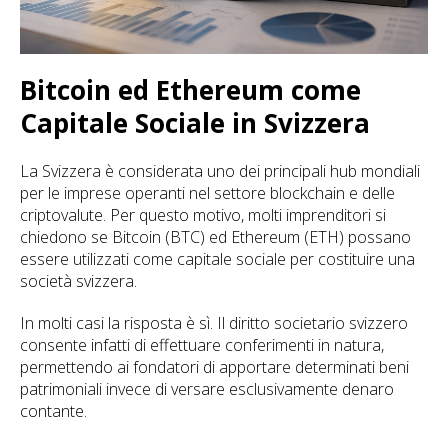
Bitcoin ed Ethereum come
Capitale Sociale in Svizzera
La Svizzera è considerata uno dei principali hub mondiali
per le imprese operanti nel settore blockchain e delle
criptovalute. Per questo motivo, molti imprenditori si
chiedono se Bitcoin (BTC) ed Ethereum (ETH) possano
essere utilizzati come capitale sociale per costituire una
società svizzera.
In molti casi la risposta è sì. Il diritto societario svizzero
consente infatti di effettuare conferimenti in natura,
permettendo ai fondatori di apportare determinati beni
patrimoniali invece di versare esclusivamente denaro
contante.