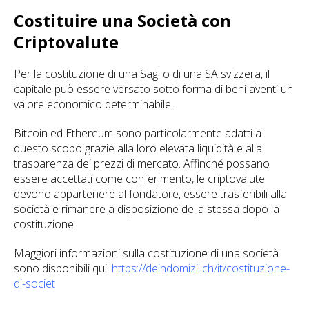
Costituire una Società con
Criptovalute
Per la costituzione di una Sagl o di una SA svizzera, il
capitale può essere versato sotto forma di beni aventi un
valore economico determinabile.
Bitcoin ed Ethereum sono particolarmente adatti a
questo scopo grazie alla loro elevata liquidità e alla
trasparenza dei prezzi di mercato. Affinché possano
essere accettati come conferimento, le criptovalute
devono appartenere al fondatore, essere trasferibili alla
società e rimanere a disposizione della stessa dopo la
costituzione.
Maggiori informazioni sulla costituzione di una società
sono disponibili qui:
https://deindomizil.ch/it/costituzione-
di-societ