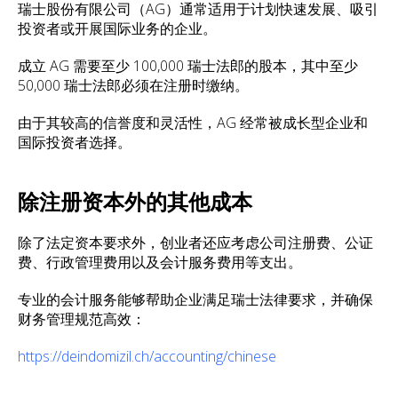
瑞士股份有限公司（AG）通常适用于计划快速发展、吸引
投资者或开展国际业务的企业。
成立 AG 需要至少 100,000 瑞士法郎的股本，其中至少
50,000 瑞士法郎必须在注册时缴纳。
由于其较高的信誉度和灵活性，AG 经常被成长型企业和
国际投资者选择。
除注册资本外的其他成本
除了法定资本要求外，创业者还应考虑公司注册费、公证
费、行政管理费用以及会计服务费用等支出。
专业的会计服务能够帮助企业满足瑞士法律要求，并确保
财务管理规范高效：
https://deindomizil.ch/accounting/chinese