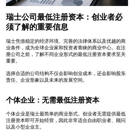
瑞士公司最低注册资本：创业者必
须了解的重要信息
瑞士凭借稳定的经济环境、完善的法律体系以及优越的商
业条件，成为全球企业家和投资者青睐的商业中心。在注
册公司之前，了解不同企业形式的最低注册资本要求至关
重要。
选择合适的公司结构不仅会影响创业成本，还会影响股东
责任、企业形象以及未来的发展空间。
个体企业：无需最低注册资本
个体企业是瑞士最简单的商业形式。创业者无需提供最低
注册资本即可开始经营，因此非常适合自由职业者、顾问
以及小型企业主。