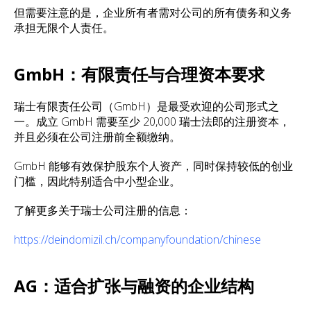
但需要注意的是，企业所有者需对公司的所有债务和义务
承担无限个人责任。
GmbH：有限责任与合理资本要求
瑞士有限责任公司（GmbH）是最受欢迎的公司形式之
一。成立 GmbH 需要至少 20,000 瑞士法郎的注册资本，
并且必须在公司注册前全额缴纳。
GmbH 能够有效保护股东个人资产，同时保持较低的创业
门槛，因此特别适合中小型企业。
了解更多关于瑞士公司注册的信息：
https://deindomizil.ch/companyfoundation/chinese
AG：适合扩张与融资的企业结构