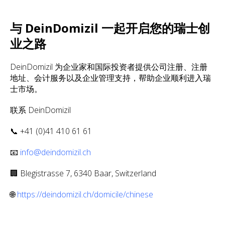
与 DeinDomizil 一起开启您的瑞士创
业之路
DeinDomizil 为企业家和国际投资者提供公司注册、注册
地址、会计服务以及企业管理支持，帮助企业顺利进入瑞
士市场。
联系 DeinDomizil
📞 +41 (0)41 410 61 61
📧
info@deindomizil.ch
🏢 Blegistrasse 7, 6340 Baar, Switzerland
🌐
https://deindomizil.ch/domicile/chinese