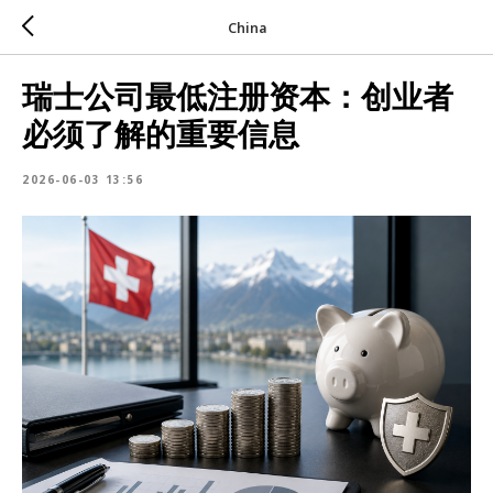
China
瑞士公司最低注册资本：创业者
必须了解的重要信息
2026-06-03 13:56