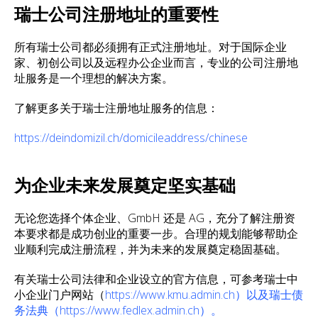
瑞士公司注册地址的重要性
所有瑞士公司都必须拥有正式注册地址。对于国际企业
家、初创公司以及远程办公企业而言，专业的公司注册地
址服务是一个理想的解决方案。
了解更多关于瑞士注册地址服务的信息：
https://deindomizil.ch/domicileaddress/chinese
为企业未来发展奠定坚实基础
无论您选择个体企业、GmbH 还是 AG，充分了解注册资
本要求都是成功创业的重要一步。合理的规划能够帮助企
业顺利完成注册流程，并为未来的发展奠定稳固基础。
有关瑞士公司法律和企业设立的官方信息，可参考瑞士中
小企业门户网站（
https://www.kmu.admin.ch）以及瑞士债
务法典（https://www.fedlex.admin.ch）。