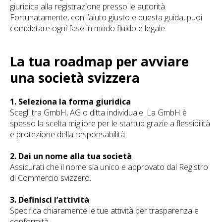
giuridica alla registrazione presso le autorità.
Fortunatamente, con l’aiuto giusto e questa guida, puoi
completare ogni fase in modo fluido e legale.
La tua roadmap per avviare
una società svizzera
1. Seleziona la forma giuridica
Scegli tra GmbH, AG o ditta individuale. La GmbH è
spesso la scelta migliore per le startup grazie a flessibilità
e protezione della responsabilità.
2. Dai un nome alla tua società
Assicurati che il nome sia unico e approvato dal Registro
di Commercio svizzero.
3. Definisci l’attività
Specifica chiaramente le tue attività per trasparenza e
conformità.