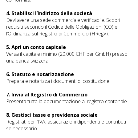
4. Stabilisci l’indirizzo della società
Devi avere una sede commerciale verificabile. Scopri i
requisiti secondo il Codice delle Obbligazioni (CO) e
l’Ordinanza sul Registro di Commercio (HRegV).
5. Apri un conto capitale
Versa il capitale minimo (20.000 CHF per GmbH) presso
una banca svizzera.
6. Statuto e notarizzazione
Prepara e notarizza i documenti di costituzione.
7. Invia al Registro di Commercio
Presenta tutta la documentazione al registro cantonale.
8. Gestisci tasse e previdenza sociale
Registrati per l’IVA, assicurazioni dipendenti e contributi
se necessario.