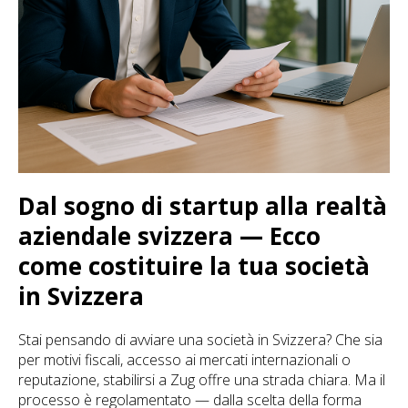
Dal sogno di startup alla realtà
aziendale svizzera — Ecco
come costituire la tua società
in Svizzera
Stai pensando di avviare una società in Svizzera? Che sia
per motivi fiscali, accesso ai mercati internazionali o
reputazione, stabilirsi a Zug offre una strada chiara. Ma il
processo è regolamentato — dalla scelta della forma