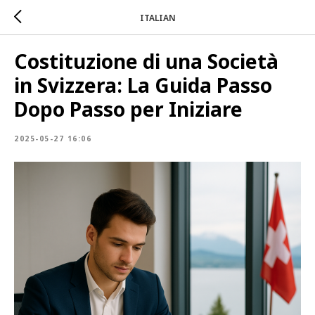
ITALIAN
Costituzione di una Società
in Svizzera: La Guida Passo
Dopo Passo per Iniziare
2025-05-27 16:06