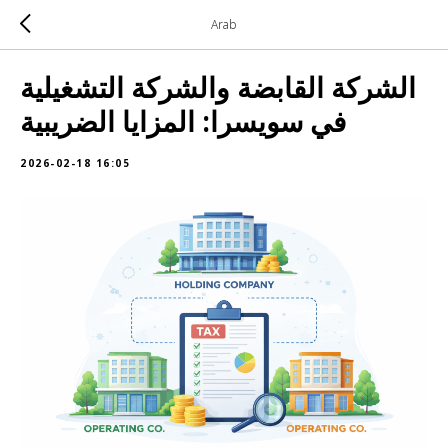
Arab
الشركة القابضة والشركة التشغيلية
في سويسرا: المزايا الضريبية
2026-02-18 16:05