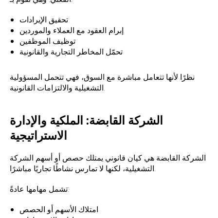
تحقيق الإيرادات
إبرام العقود مع العملاء والموردين
توظيف الموظفين
تحمّل المخاطر التجارية والقانونية
نظرًا لأنها تتعامل مباشرة مع السوق، فهي تتحمل المسؤولية
التشغيلية والالتزامات القانونية.
الشركة القابضة: الملكية والإدارة
الاستراتيجية
الشركة القابضة هي كيان قانوني يمتلك حصص أو أسهم الشركة
التشغيلية، لكنها لا تمارس نشاطًا تجاريًا مباشرًا.
تشمل مهامها عادةً:
امتلاك الأسهم أو الحصص