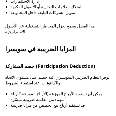
إدارة الاستثمارات
امتلاك العلامات التجارية أو الأصول الفكرية
تمويل الشركات التابعة داخل المجموعة
هذا الفصل يسمح بعزل المخاطر التشغيلية عن الأصول
الاستراتيجية.
المزايا الضريبية في سويسرا
خصم المشاركة (Participation Deduction)
يوفر النظام الضريبي السويسري آلية خصم على مستوى الاتحاد
والكانتونات. عند استيفاء الشروط:
يمكن أن تستفيد الأرباح الموزعة (الأرباح الموزعة كأرباح
أسهم) من معاملة ضريبية ميسّرة
قد تستفيد أرباح بيع الحصص من مزايا ضريبية