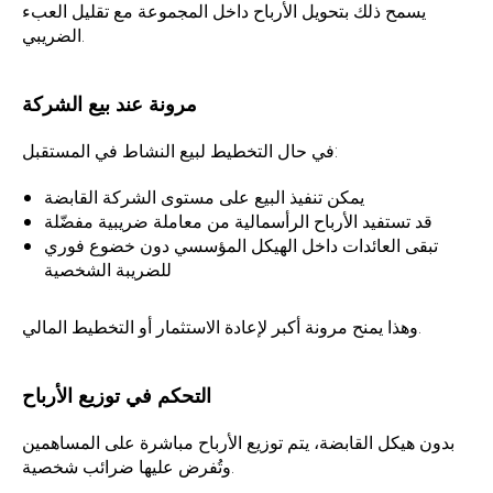
يسمح ذلك بتحويل الأرباح داخل المجموعة مع تقليل العبء
الضريبي.
مرونة عند بيع الشركة
في حال التخطيط لبيع النشاط في المستقبل:
يمكن تنفيذ البيع على مستوى الشركة القابضة
قد تستفيد الأرباح الرأسمالية من معاملة ضريبية مفضّلة
تبقى العائدات داخل الهيكل المؤسسي دون خضوع فوري
للضريبة الشخصية
وهذا يمنح مرونة أكبر لإعادة الاستثمار أو التخطيط المالي.
التحكم في توزيع الأرباح
بدون هيكل القابضة، يتم توزيع الأرباح مباشرة على المساهمين
وتُفرض عليها ضرائب شخصية.