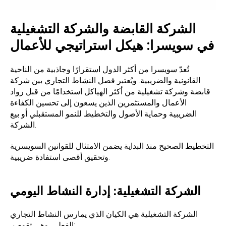
الشركة القابضة والشركة التشغيلية
في سويسرا: هيكل استراتيجي للأعمال
تُعدّ سويسرا من أكثر الدول استقرارًا وجاذبية من الناحية
القانونية والضريبية. ويُعتبر فصل النشاط التجاري بين شركة
قابضة وشركة تشغيلية من أكثر الهياكل استخدامًا من قبل رواد
الأعمال والمستثمرين الذين يسعون إلى تحسين الكفاءة
الضريبية وحماية الأصول والتخطيط للنمو المستقبلي أو بيع
الشركة.
التخطيط الصحيح منذ البداية يضمن الامتثال للقوانين السويسرية
وتحقيق أقصى استفادة ضريبية.
الشركة التشغيلية: إدارة النشاط اليومي
الشركة التشغيلية هي الكيان الذي يمارس النشاط التجاري
الفعلي. وهي تقوم بـ: