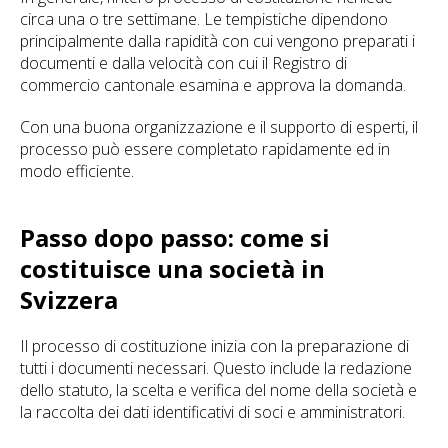
circa una o tre settimane. Le tempistiche dipendono
principalmente dalla rapidità con cui vengono preparati i
documenti e dalla velocità con cui il Registro di
commercio cantonale esamina e approva la domanda.
Con una buona organizzazione e il supporto di esperti, il
processo può essere completato rapidamente ed in
modo efficiente.
Passo dopo passo: come si
costituisce una società in
Svizzera
Il processo di costituzione inizia con la preparazione di
tutti i documenti necessari. Questo include la redazione
dello statuto, la scelta e verifica del nome della società e
la raccolta dei dati identificativi di soci e amministratori.