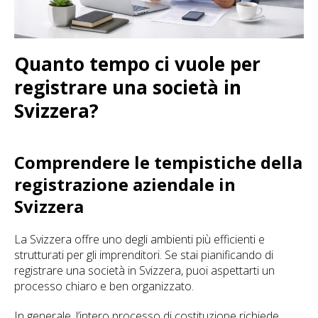
Quanto tempo ci vuole per
registrare una società in
Svizzera?
Comprendere le tempistiche della
registrazione aziendale in
Svizzera
La Svizzera offre uno degli ambienti più efficienti e
strutturati per gli imprenditori. Se stai pianificando di
registrare una società in Svizzera, puoi aspettarti un
processo chiaro e ben organizzato.
In generale, l’intero processo di costituzione richiede