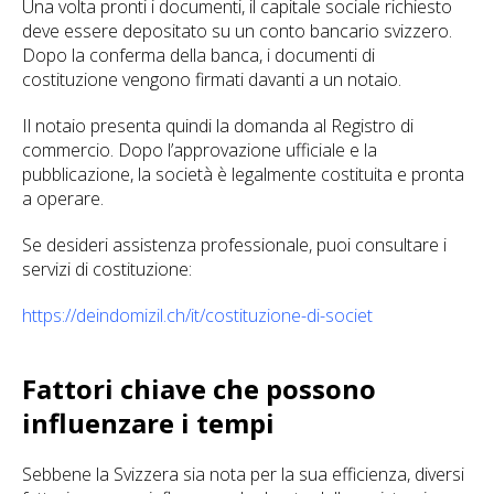
Una volta pronti i documenti, il capitale sociale richiesto
deve essere depositato su un conto bancario svizzero.
Dopo la conferma della banca, i documenti di
costituzione vengono firmati davanti a un notaio.
Il notaio presenta quindi la domanda al Registro di
commercio. Dopo l’approvazione ufficiale e la
pubblicazione, la società è legalmente costituita e pronta
a operare.
Se desideri assistenza professionale, puoi consultare i
servizi di costituzione:
https://deindomizil.ch/it/costituzione-di-societ
Fattori chiave che possono
influenzare i tempi
Sebbene la Svizzera sia nota per la sua efficienza, diversi