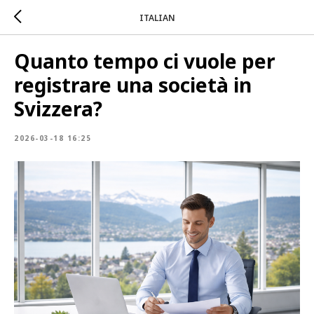
ITALIAN
Quanto tempo ci vuole per
registrare una società in
Svizzera?
2026-03-18 16:25