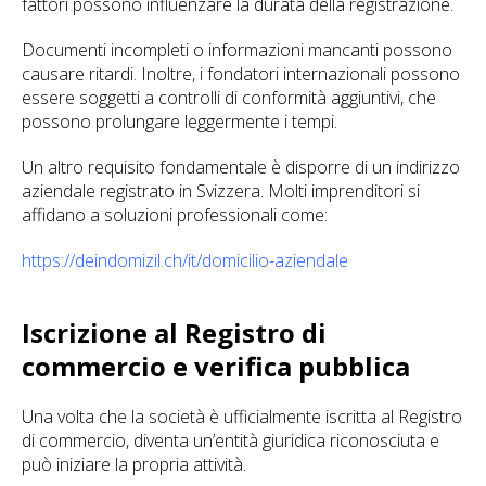
fattori possono influenzare la durata della registrazione.
Documenti incompleti o informazioni mancanti possono
causare ritardi. Inoltre, i fondatori internazionali possono
essere soggetti a controlli di conformità aggiuntivi, che
possono prolungare leggermente i tempi.
Un altro requisito fondamentale è disporre di un indirizzo
aziendale registrato in Svizzera. Molti imprenditori si
affidano a soluzioni professionali come:
https://deindomizil.ch/it/domicilio-aziendale
Iscrizione al Registro di
commercio e verifica pubblica
Una volta che la società è ufficialmente iscritta al Registro
di commercio, diventa un’entità giuridica riconosciuta e
può iniziare la propria attività.