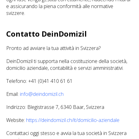
e assicurando la piena conformità alle normative
svizzere.
Contatto DeinDomizil
Pronto ad avviare la tua attività in Svizzera?
DeinDomizil ti supporta nella costituzione della società,
domicilio aziendale, contabilità e servizi amministrativi.
Telefono: +41 (0)41 410 61 61
Email:
info@deindomizil.ch
Indirizzo: Blegistrasse 7, 6340 Baar, Svizzera
Website:
https://deindomizil.ch/it/domicilio-aziendale
Contattaci oggi stesso e avvia la tua società in Svizzera