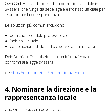
Ogni GmbH deve disporre di un domicilio aziendale in
Svizzera, che funge da sede legale e indirizzo ufficiale per
le autorità e la corrispondenza.
Le soluzioni più comuni includono:
domicilio aziendale professionale
indirizzo virtuale
combinazione di domicilio e servizi amministrativi
DeinDomizil offre soluzioni di domicilio aziendale
conformi alla legge svizzera:
👉
https://deindomizil.ch/it/domicilio-aziendale
4. Nominare la direzione e la
rappresentanza locale
Una GmbH svizzera deve avere: