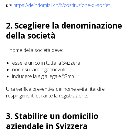
👉
https://deindomizil.ch/it/costituzione-di-societ
2. Scegliere la denominazione
della società
Il nome della società deve:
essere unico in tutta la Svizzera
non risultare ingannevole
includere la sigla legale “GmbH”
Una verifica preventiva del nome evita ritardi e
respingimenti durante la registrazione.
3. Stabilire un domicilio
aziendale in Svizzera