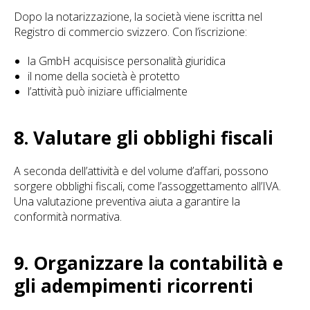
Dopo la notarizzazione, la società viene iscritta nel
Registro di commercio svizzero. Con l’iscrizione:
la GmbH acquisisce personalità giuridica
il nome della società è protetto
l’attività può iniziare ufficialmente
8. Valutare gli obblighi fiscali
A seconda dell’attività e del volume d’affari, possono
sorgere obblighi fiscali, come l’assoggettamento all’IVA.
Una valutazione preventiva aiuta a garantire la
conformità normativa.
9. Organizzare la contabilità e
gli adempimenti ricorrenti