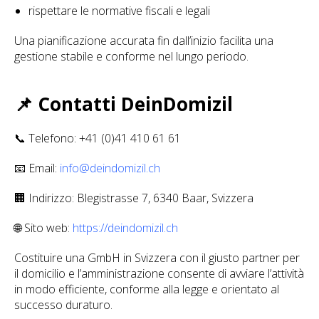
rispettare le normative fiscali e legali
Una pianificazione accurata fin dall’inizio facilita una
gestione stabile e conforme nel lungo periodo.
📌 Contatti DeinDomizil
📞 Telefono: +41 (0)41 410 61 61
📧 Email:
info@deindomizil.ch
🏢 Indirizzo: Blegistrasse 7, 6340 Baar, Svizzera
🌐 Sito web:
https://deindomizil.ch
Costituire una GmbH in Svizzera con il giusto partner per
il domicilio e l’amministrazione consente di avviare l’attività
in modo efficiente, conforme alla legge e orientato al
successo duraturo.