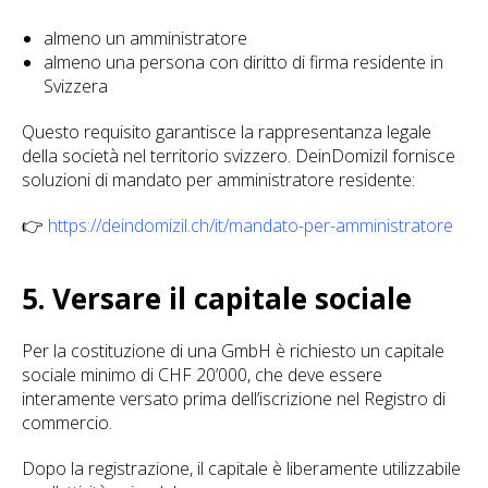
almeno un amministratore
almeno una persona con diritto di firma residente in
Svizzera
Questo requisito garantisce la rappresentanza legale
della società nel territorio svizzero. DeinDomizil fornisce
soluzioni di mandato per amministratore residente:
👉
https://deindomizil.ch/it/mandato-per-amministratore
5. Versare il capitale sociale
Per la costituzione di una GmbH è richiesto un capitale
sociale minimo di CHF 20’000, che deve essere
interamente versato prima dell’iscrizione nel Registro di
commercio.
Dopo la registrazione, il capitale è liberamente utilizzabile