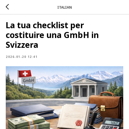
ITALIAN
La tua checklist per
costituire una GmbH in
Svizzera
2026-01-20 12:41