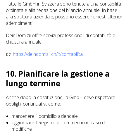
Tutte le GmbH in Svizzera sono tenute a una contabilità
ordinata e alla redazione del bilancio annuale. In base
alla struttura aziendale, possono essere richiesti ulteriori
adempimenti.
DeinDomizil offre servizi professionali di contabilità e
chiusura annuale:
👉
https://deindomizil.ch/it/contabilita
10. Pianificare la gestione a
lungo termine
Anche dopo la costituzione, la GmbH deve rispettare
obblighi continuativi, come:
mantenere il domicilio aziendale
aggiornare il Registro di commercio in caso di
modifiche