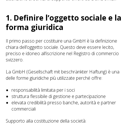
1. Definire l’oggetto sociale e la
forma giuridica
Il primo passo per costituire una GmbH è la definizione
chiara dell’oggetto sociale. Questo deve essere lecito,
preciso e idoneo all’iscrizione nel Registro di commercio
svizzero.
La GmbH (Gesellschaft mit beschränkter Haftung) è una
delle forme giuridiche più utilizzate perché offre:
responsabilità limitata per i soci
struttura flessibile di gestione e partecipazione
elevata credibilità presso banche, autorità e partner
commerciali
Supporto alla costituzione della società: