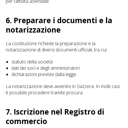
per l’attività aziendale.
6. Preparare i documenti e la
notarizzazione
La costituzione richiede la preparazione e la
notarizzazione di diversi documenti ufficiali, tra cui:
statuto della società
dati dei soci e degli amministratori
dichiarazioni previste dalla legge
La notarizzazione deve avvenire in Svizzera. In molti casi
è possibile procedere tramite procura.
7. Iscrizione nel Registro di
commercio