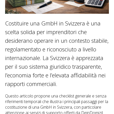
Costituire una GmbH in Svizzera è una
scelta solida per imprenditori che
desiderano operare in un contesto stabile,
regolamentato e riconosciuto a livello
internazionale. La Svizzera è apprezzata
per il suo sistema giuridico trasparente,
l’economia forte e l’elevata affidabilità nei
rapporti commerciali.
Questo articolo propone una checklist generale e senza
riferimenti temporali che illustra i principali passaggi per la
costituzione di una GmbH in Svizzera, con particolare
attenzione ai servizi di supporto offerti da DeinDomizil.