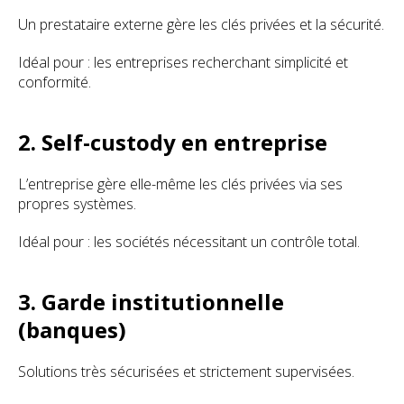
Un prestataire externe gère les clés privées et la sécurité.
Idéal pour : les entreprises recherchant simplicité et
conformité.
2. Self-custody en entreprise
L’entreprise gère elle-même les clés privées via ses
propres systèmes.
Idéal pour : les sociétés nécessitant un contrôle total.
3. Garde institutionnelle
(banques)
Solutions très sécurisées et strictement supervisées.