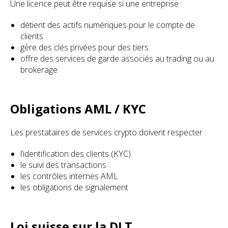
Une licence peut être requise si une entreprise :
détient des actifs numériques pour le compte de
clients
gère des clés privées pour des tiers
offre des services de garde associés au trading ou au
brokerage
Obligations AML / KYC
Les prestataires de services crypto doivent respecter :
l’identification des clients (KYC)
le suivi des transactions
les contrôles internes AML
les obligations de signalement
Loi suisse sur la DLT