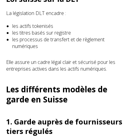
La législation DLT encadre :
les actifs tokenisés
les titres basés sur registre
les processus de transfert et de règlement
numériques
Elle assure un cadre légal clair et sécurisé pour les
entreprises actives dans les actifs numériques.
Les différents modèles de
garde en Suisse
1. Garde auprès de fournisseurs
tiers régulés