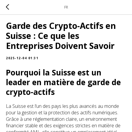
FR
Garde des Crypto-Actifs en
Suisse : Ce que les
Entreprises Doivent Savoir
2025-12-04 01:31
Pourquoi la Suisse est un
leader en matière de garde de
crypto-actifs
La Suisse est l’un des pays les plus avancés au monde
pour la gestion et la protection des actifs numériques.
Grâce à une réglementation claire, un environnement
financier stable et des exigences strictes en matière de