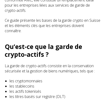
conformité AML, elle constitue un emplacement idéal
pour les entreprises liées aux services de garde de
crypto-actifs.
Ce guide présente les bases de la garde crypto en Suisse
et les éléments clés que les entreprises doivent
connaître.
Qu’est-ce que la garde de
crypto-actifs ?
La garde de crypto-actifs consiste en la conservation
sécurisée et la gestion de biens numériques, tels que :
les cryptomonnaies
les stablecoins
les actifs tokenisés
les titres basés sur registre (DLT)