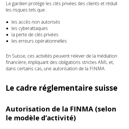
Le gardien protège les clés privées des clients et réduit
les risques tels que :
les accès non autorisés
les cyberattaques
la perte de clés privées
les erreurs opérationnelles
En Suisse, ces activités peuvent relever de la médiation
financière, impliquant des obligations strictes AML et,
dans certains cas, une autorisation de la FINMA.
Le cadre réglementaire suisse
Autorisation de la FINMA (selon
le modèle d’activité)