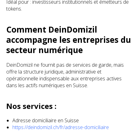
Idéal pour : investisseurs institutionnels et émetteurs de
tokens.
Comment DeinDomizil
accompagne les entreprises du
secteur numérique
DeinDomizil ne fournit pas de services de garde, mais
offre la structure juridique, administrative et
opérationnelle indispensable aux entreprises actives
dans les actifs numériques en Suisse.
Nos services :
Adresse domiciliaire en Suisse
https://deindomizil.ch/fr/adresse-domiciliaire