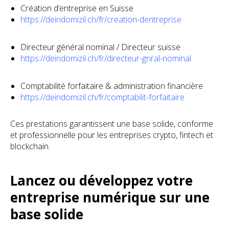
Création d’entreprise en Suisse
https://deindomizil.ch/fr/creation-dentreprise
Directeur général nominal / Directeur suisse
https://deindomizil.ch/fr/directeur-gnral-nominal
Comptabilité forfaitaire & administration financière
https://deindomizil.ch/fr/comptabilit-forfaitaire
Ces prestations garantissent une base solide, conforme
et professionnelle pour les entreprises crypto, fintech et
blockchain.
Lancez ou développez votre
entreprise numérique sur une
base solide