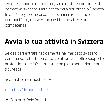
avviene in modo trasparente, strutturato e conforme alla
normativa svizzera. Dalla scelta della soluzione più adatta
fino all’integrazione di domicilio, amministrazione e
contabilità, ogni fase viene gestita con attenzione e
competenza.
Avvia la tua attività in Svizzera
Se desideri entrare rapidamente nel mercato svizzero
con una società di comodo, DeinDomizil ti offre supporto
professionale e infrastruttura completa per iniziare con
sicurezza.
Scopri di più sui nostri servizi:
👉
https://deindomizil.ch/
📌 Contatto DeinDomizil