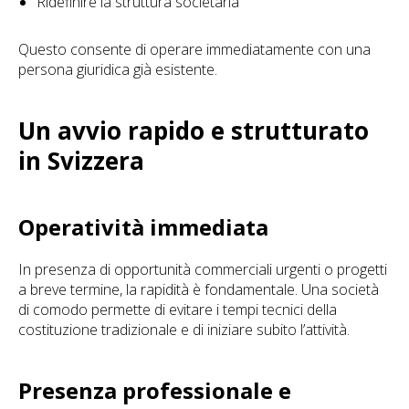
Ridefinire la struttura societaria
Questo consente di operare immediatamente con una
persona giuridica già esistente.
Un avvio rapido e strutturato
in Svizzera
Operatività immediata
In presenza di opportunità commerciali urgenti o progetti
a breve termine, la rapidità è fondamentale. Una società
di comodo permette di evitare i tempi tecnici della
costituzione tradizionale e di iniziare subito l’attività.
Presenza professionale e