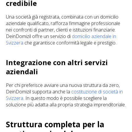
credibile
Una società già registrata, combinata con un domicilio
aziendale qualificato, rafforza l’immagine professionale
nei confronti di partner, clienti e istituzioni finanziarie.
DeinDomizil offre un servizio di
domicilio aziendale in
Svizzera
che garantisce conformità legale e prestigio.
Integrazione con altri servizi
aziendali
Per chi preferisce avviare una nuova struttura da zero,
DeinDomizil supporta anche la
costituzione di società in
Svizzera
. In questo modo è possibile scegliere la
soluzione più adatta alla propria strategia imprenditoriale.
Struttura completa per la