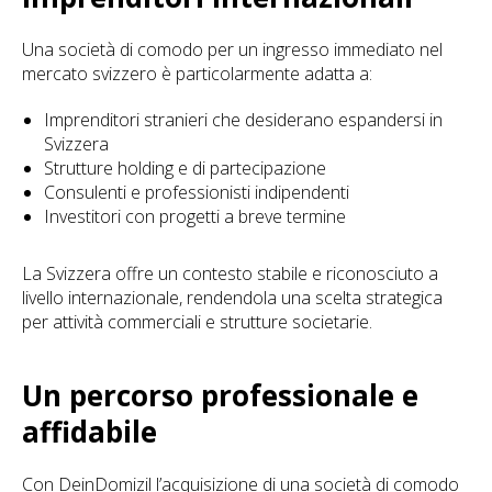
Una società di comodo per un ingresso immediato nel
mercato svizzero è particolarmente adatta a:
Imprenditori stranieri che desiderano espandersi in
Svizzera
Strutture holding e di partecipazione
Consulenti e professionisti indipendenti
Investitori con progetti a breve termine
La Svizzera offre un contesto stabile e riconosciuto a
livello internazionale, rendendola una scelta strategica
per attività commerciali e strutture societarie.
Un percorso professionale e
affidabile
Con DeinDomizil l’acquisizione di una società di comodo