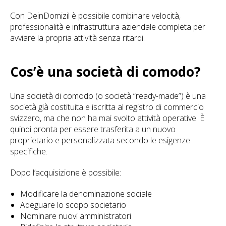
Con DeinDomizil è possibile combinare velocità,
professionalità e infrastruttura aziendale completa per
avviare la propria attività senza ritardi.
Cos’è una società di comodo?
Una società di comodo (o società “ready-made”) è una
società già costituita e iscritta al registro di commercio
svizzero, ma che non ha mai svolto attività operative. È
quindi pronta per essere trasferita a un nuovo
proprietario e personalizzata secondo le esigenze
specifiche.
Dopo l’acquisizione è possibile:
Modificare la denominazione sociale
Adeguare lo scopo societario
Nominare nuovi amministratori