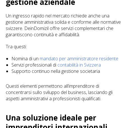
gestione aziendale
Un ingresso rapido nel mercato richiede anche una
gestione amministrativa solida e conforme alle normative
svizzere. DeinDomizil offre servizi complementari che
garantiscono continuità e affidabilità.
Tra questi:
Nomina di un
mandato per amministratore residente
Servizi professionali di
contabilità in Svizzera
Supporto continuo nella gestione societaria
Questi elementi permettono all’imprenditore di
concentrarsi sullo sviluppo del business, lasciando gli
aspetti amministrativi a professionisti qualificati.
Una soluzione ideale per
imprenditori internazionali