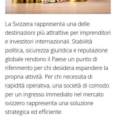
La Svizzera rappresenta una delle
destinazioni più attrattive per imprenditori
e investitori internazionali. Stabilità
politica, sicurezza giuridica e reputazione
globale rendono il Paese un punto di
riferimento per chi desidera espandere la
propria attività. Per chi necessita di
rapidità operativa, una società di comodo
per un ingresso immediato nel mercato
svizzero rappresenta una soluzione
strategica ed efficiente.