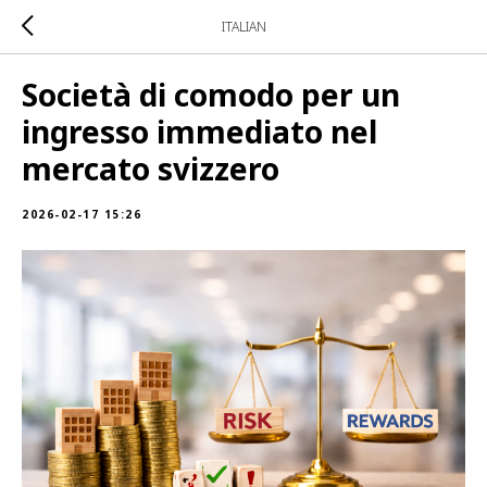
ITALIAN
Società di comodo per un
ingresso immediato nel
mercato svizzero
2026-02-17 15:26