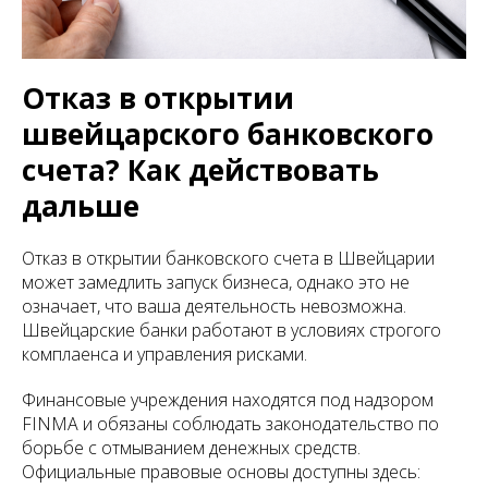
Отказ в открытии
швейцарского банковского
счета? Как действовать
дальше
Отказ в открытии банковского счета в Швейцарии
может замедлить запуск бизнеса, однако это не
означает, что ваша деятельность невозможна.
Швейцарские банки работают в условиях строгого
комплаенса и управления рисками.
Финансовые учреждения находятся под надзором
FINMA и обязаны соблюдать законодательство по
борьбе с отмыванием денежных средств.
Официальные правовые основы доступны здесь: