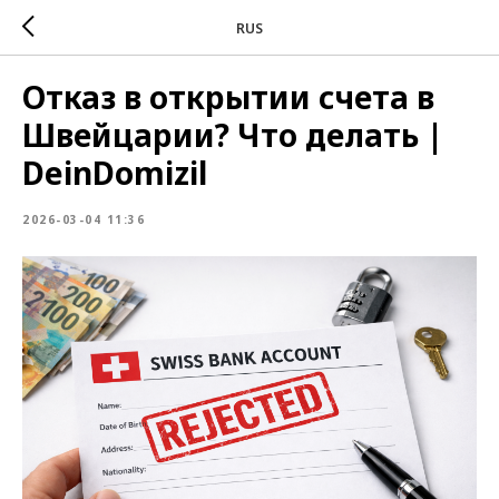
RUS
Отказ в открытии счета в
Швейцарии? Что делать |
DeinDomizil
2026-03-04 11:36