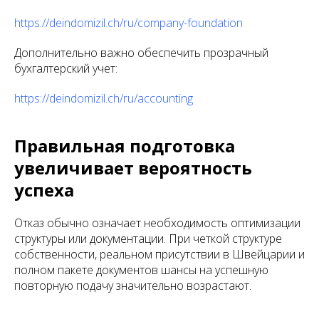
https://deindomizil.ch/ru/company-foundation
Дополнительно важно обеспечить прозрачный
бухгалтерский учет:
https://deindomizil.ch/ru/accounting
Правильная подготовка
увеличивает вероятность
успеха
Отказ обычно означает необходимость оптимизации
структуры или документации. При четкой структуре
собственности, реальном присутствии в Швейцарии и
полном пакете документов шансы на успешную
повторную подачу значительно возрастают.