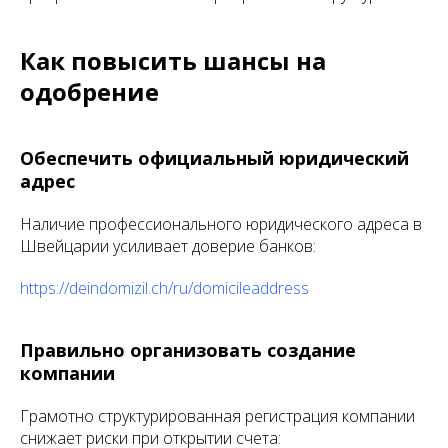
Как повысить шансы на
одобрение
Обеспечить официальный юридический
адрес
Наличие профессионального юридического адреса в
Швейцарии усиливает доверие банков:
https://deindomizil.ch/ru/domicileaddress
Правильно организовать создание
компании
Грамотно структурированная регистрация компании
снижает риски при открытии счета: