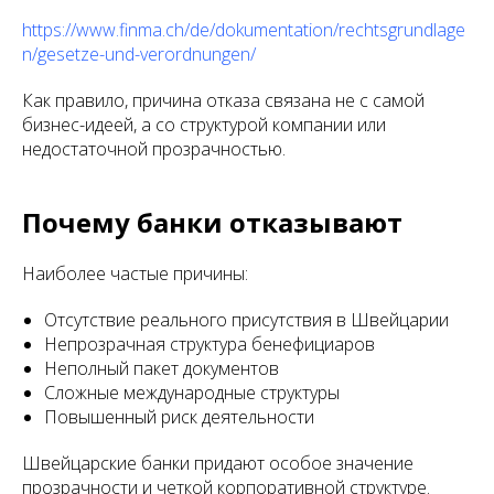
https://www.finma.ch/de/dokumentation/rechtsgrundlage
n/gesetze-und-verordnungen/
Как правило, причина отказа связана не с самой
бизнес-идеей, а со структурой компании или
недостаточной прозрачностью.
Почему банки отказывают
Наиболее частые причины:
Отсутствие реального присутствия в Швейцарии
Непрозрачная структура бенефициаров
Неполный пакет документов
Сложные международные структуры
Повышенный риск деятельности
Швейцарские банки придают особое значение
прозрачности и четкой корпоративной структуре.