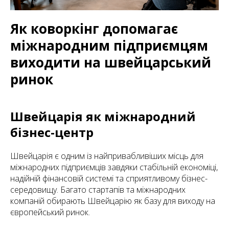
Як коворкінг допомагає
міжнародним підприємцям
виходити на швейцарський
ринок
Швейцарія як міжнародний
бізнес-центр
Швейцарія є одним із найпривабливіших місць для
міжнародних підприємців завдяки стабільній економіці,
надійній фінансовій системі та сприятливому бізнес-
середовищу. Багато стартапів та міжнародних
компаній обирають Швейцарію як базу для виходу на
європейський ринок.