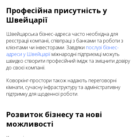
Професійна присутність у
Швейцарії
Швейцарська бізнес-адреса часто необхідна для
реєстрації компанії, співпраці з банками та роботи з
клієнтами чи інвесторами. Завдяки
послузі бізнес-
адреси у Швейцарії
міжнародні підприємці можуть
швидко створити професійний імідж та зміцнити довіру
до своєї компанії.
Коворкінг-простори також надають переговорні
кімнати, сучасну інфраструктуру та адміністративну
підтримку для щоденної роботи.
Розвиток бізнесу та нові
можливості