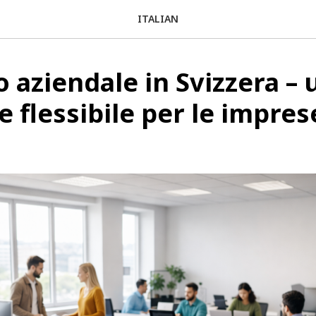
ITALIAN
o aziendale in Svizzera – 
e flessibile per le impres