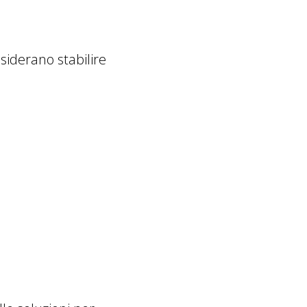
siderano stabilire