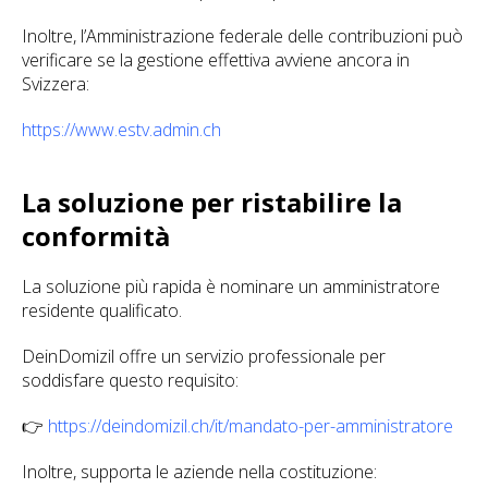
Inoltre, l’Amministrazione federale delle contribuzioni può
verificare se la gestione effettiva avviene ancora in
Svizzera:
https://www.estv.admin.ch
La soluzione per ristabilire la
conformità
La soluzione più rapida è nominare un amministratore
residente qualificato.
DeinDomizil offre un servizio professionale per
soddisfare questo requisito:
👉
https://deindomizil.ch/it/mandato-per-amministratore
Inoltre, supporta le aziende nella costituzione: