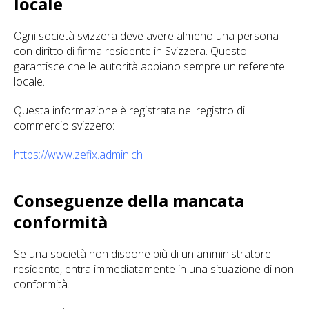
locale
Ogni società svizzera deve avere almeno una persona
con diritto di firma residente in Svizzera. Questo
garantisce che le autorità abbiano sempre un referente
locale.
Questa informazione è registrata nel registro di
commercio svizzero:
https://www.zefix.admin.ch
Conseguenze della mancata
conformità
Se una società non dispone più di un amministratore
residente, entra immediatamente in una situazione di non
conformità.