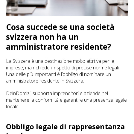
Cosa succede se una società
svizzera non ha un
amministratore residente?
La Svizzera è una destinazione molto attrtiva per le
imprese, ma richiede il rispetto di precise norme legali.
Una delle più importanti è l’obbligo di nominare un
amministratore residente in Svizzera.
DeinDomizil supporta imprenditori e aziende nel
mantenere la conformità e garantire una presenza legale
locale.
Obbligo legale di rappresentanza