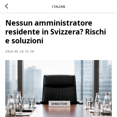
ITALIAN
Nessun amministratore
residente in Svizzera? Rischi
e soluzioni
2026-03-26 15:28