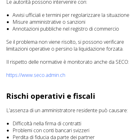
Le autorità possono intervenire con:
Avvisi ufficiali e termini per regolarizzare la situazione
Misure amministrative o sanzioni
Annotazioni pubbliche nel registro di commercio
Se il problema non viene risolto, si possono verificare
limitazioni operative o persino la liquidazione forzata.
Il rispetto delle normative è monitorato anche da SECO:
https://www.seco.admin.ch
Rischi operativi e fiscali
L’assenza di un amministratore residente può causare:
Difficoltà nella firma di contratti
Problemi con conti bancari svizzeri
Perdita di fiducia da parte dei partner