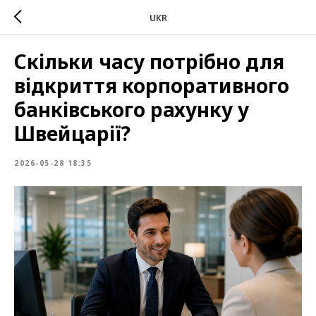
UKR
Скільки часу потрібно для
відкриття корпоративного
банківського рахунку у
Швейцарії?
2026-05-28 18:35