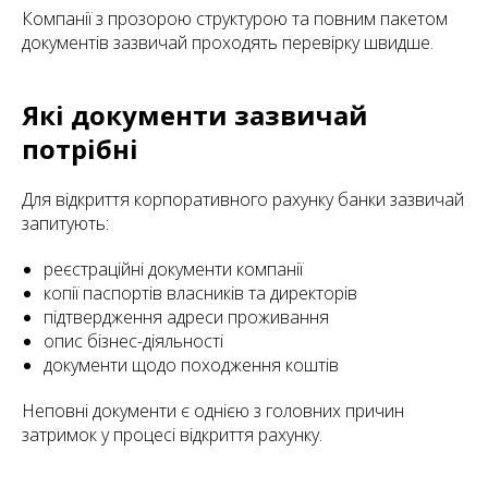
Компанії з прозорою структурою та повним пакетом
документів зазвичай проходять перевірку швидше.
Які документи зазвичай
потрібні
Для відкриття корпоративного рахунку банки зазвичай
запитують:
реєстраційні документи компанії
копії паспортів власників та директорів
підтвердження адреси проживання
опис бізнес-діяльності
документи щодо походження коштів
Неповні документи є однією з головних причин
затримок у процесі відкриття рахунку.