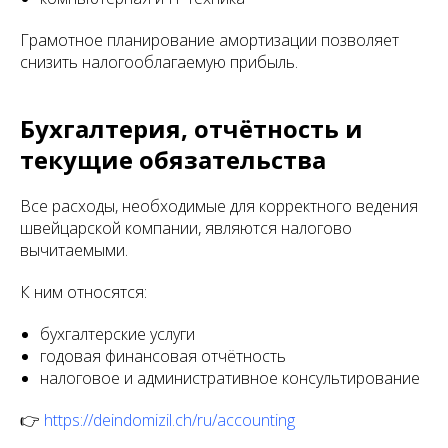
Грамотное планирование амортизации позволяет
снизить налогооблагаемую прибыль.
Бухгалтерия, отчётность и
текущие обязательства
Все расходы, необходимые для корректного ведения
швейцарской компании, являются налогово
вычитаемыми.
К ним относятся:
бухгалтерские услуги
годовая финансовая отчётность
налоговое и административное консультирование
👉
https://deindomizil.ch/ru/accounting