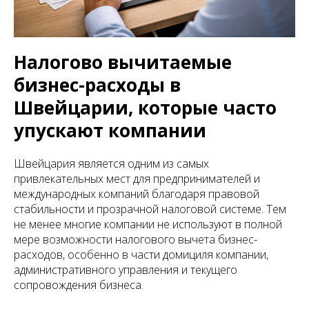
Налогово вычитаемые
бизнес-расходы в
Швейцарии, которые часто
упускают компании
Швейцария является одним из самых
привлекательных мест для предпринимателей и
международных компаний благодаря правовой
стабильности и прозрачной налоговой системе. Тем
не менее многие компании не используют в полной
мере возможности налогового вычета бизнес-
расходов, особенно в части домициля компании,
административного управления и текущего
сопровождения бизнеса.