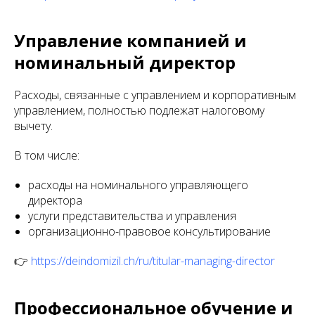
Управление компанией и
номинальный директор
Расходы, связанные с управлением и корпоративным
управлением, полностью подлежат налоговому
вычету.
В том числе:
расходы на номинального управляющего
директора
услуги представительства и управления
организационно-правовое консультирование
👉
https://deindomizil.ch/ru/titular-managing-director
Профессиональное обучение и