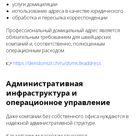
услуги домициляции
использование адреса в качестве юридического
обработка и пересылка корреспонденции
Профессиональный домицильный адрес является
обязательным требованием для швейцарских
компаний и, соответственно, полноценным
операционным расходом.
👉
https://deindomizil.ch/ru/domicileaddress
Административная
инфраструктура и
операционное управление
Даже компании без собственного офиса нуждаются в
надёжной административной структуре.
К вычитаемым расходам относятся: