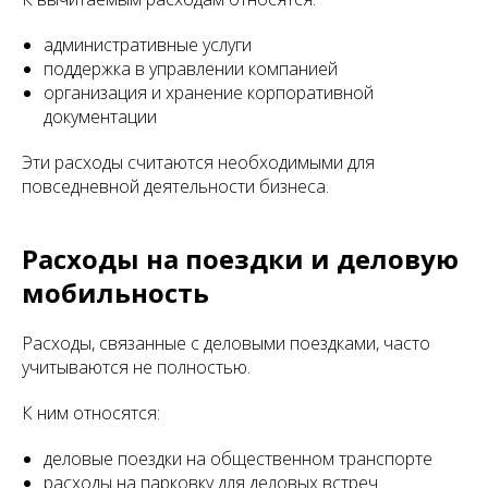
административные услуги
поддержка в управлении компанией
организация и хранение корпоративной
документации
Эти расходы считаются необходимыми для
повседневной деятельности бизнеса.
Расходы на поездки и деловую
мобильность
Расходы, связанные с деловыми поездками, часто
учитываются не полностью.
К ним относятся:
деловые поездки на общественном транспорте
расходы на парковку для деловых встреч