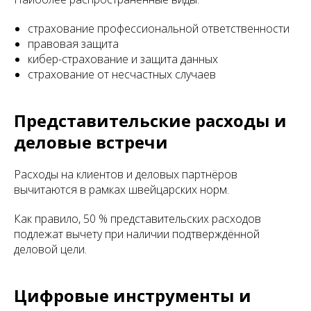
страхование профессиональной ответственности
правовая защита
кибер-страхование и защита данных
страхование от несчастных случаев
Представительские расходы и
деловые встречи
Расходы на клиентов и деловых партнёров
вычитаются в рамках швейцарских норм.
Как правило, 50 % представительских расходов
подлежат вычету при наличии подтверждённой
деловой цели.
Цифровые инструменты и