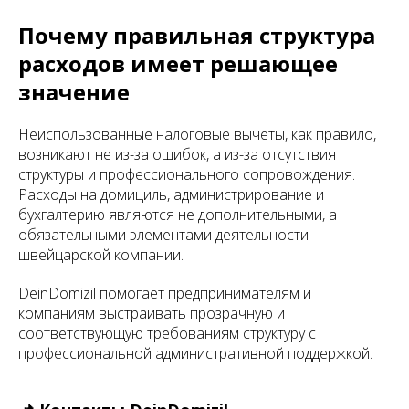
Почему правильная структура
расходов имеет решающее
значение
Неиспользованные налоговые вычеты, как правило,
возникают не из-за ошибок, а из-за отсутствия
структуры и профессионального сопровождения.
Расходы на домициль, администрирование и
бухгалтерию являются не дополнительными, а
обязательными элементами деятельности
швейцарской компании.
DeinDomizil помогает предпринимателям и
компаниям выстраивать прозрачную и
соответствующую требованиям структуру с
профессиональной административной поддержкой.