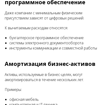
программное обеспечение
Даже компании с минимальным физическим
присутствием зависят от цифровых решений.
К вычитаемым расходам относятся:
бухгалтерское программное обеспечение
системы электронного документооборота
инструменты коммуникации и совместной работы
Амортизация бизнес-активов
Активы, используемые в бизнес-целях, могут
амортизироваться в течение нескольких лет.
Примеры:
офисная мебель
компьютерная и IT-техника