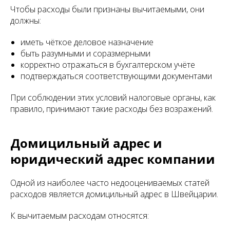
Чтобы расходы были признаны вычитаемыми, они
должны:
иметь чёткое деловое назначение
быть разумными и соразмерными
корректно отражаться в бухгалтерском учёте
подтверждаться соответствующими документами
При соблюдении этих условий налоговые органы, как
правило, принимают такие расходы без возражений.
Домицильный адрес и
юридический адрес компании
Одной из наиболее часто недооцениваемых статей
расходов является домицильный адрес в Швейцарии.
К вычитаемым расходам относятся: