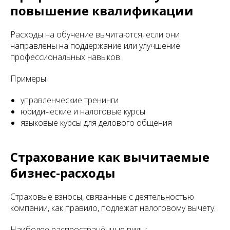
повышение квалификации
Расходы на обучение вычитаются, если они
направлены на поддержание или улучшение
профессиональных навыков.
Примеры:
управленческие тренинги
юридические и налоговые курсы
языковые курсы для делового общения
Страхование как вычитаемые
бизнес-расходы
Страховые взносы, связанные с деятельностью
компании, как правило, подлежат налоговому вычету.
Наиболее распространённые виды: