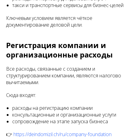
такси и транспортные сервисы для бизнес-целей
Ключевым условием является чёткое
документирование деловой цели.
Регистрация компании и
организационные расходы
Все расходы, связанные с созданием и
структурированием компании, являются налогово
вычитаемыми.
Сюда входят:
расходы на регистрацию компании
консультационные и организационные услуги
сопровождение на этапе запуска бизнеса
👉
https://deindomizil.ch/ru/company-foundation