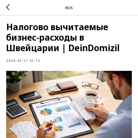
RUS
Налогово вычитаемые
бизнес-расходы в
Швейцарии | DeinDomizil
2026-02-11 23:15