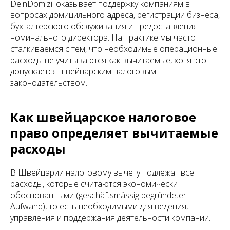
DeinDomizil оказывает поддержку компаниям в
вопросах домицильного адреса, регистрации бизнеса,
бухгалтерского обслуживания и предоставления
номинального директора. На практике мы часто
сталкиваемся с тем, что необходимые операционные
расходы не учитываются как вычитаемые, хотя это
допускается швейцарским налоговым
законодательством.
Как швейцарское налоговое
право определяет вычитаемые
расходы
В Швейцарии налоговому вычету подлежат все
расходы, которые считаются экономически
обоснованными (geschäftsmässig begründeter
Aufwand), то есть необходимыми для ведения,
управления и поддержания деятельности компании.