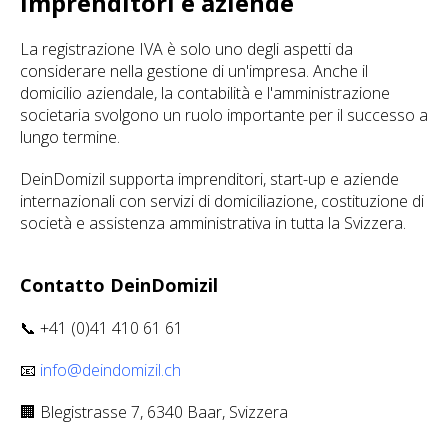
imprenditori e aziende
La registrazione IVA è solo uno degli aspetti da
considerare nella gestione di un'impresa. Anche il
domicilio aziendale, la contabilità e l'amministrazione
societaria svolgono un ruolo importante per il successo a
lungo termine.
DeinDomizil supporta imprenditori, start-up e aziende
internazionali con servizi di domiciliazione, costituzione di
società e assistenza amministrativa in tutta la Svizzera.
Contatto DeinDomizil
📞 +41 (0)41 410 61 61
📧
info@deindomizil.ch
🏢 Blegistrasse 7, 6340 Baar, Svizzera