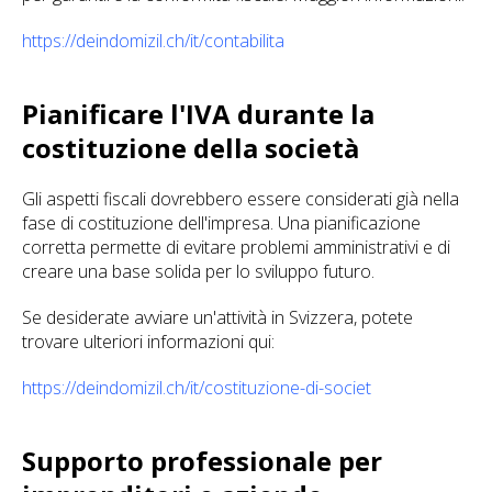
https://deindomizil.ch/it/contabilita
Pianificare l'IVA durante la
costituzione della società
Gli aspetti fiscali dovrebbero essere considerati già nella
fase di costituzione dell'impresa. Una pianificazione
corretta permette di evitare problemi amministrativi e di
creare una base solida per lo sviluppo futuro.
Se desiderate avviare un'attività in Svizzera, potete
trovare ulteriori informazioni qui:
https://deindomizil.ch/it/costituzione-di-societ
Supporto professionale per