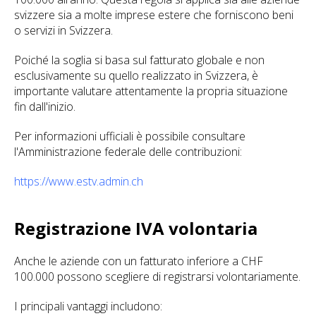
svizzere sia a molte imprese estere che forniscono beni
o servizi in Svizzera.
Poiché la soglia si basa sul fatturato globale e non
esclusivamente su quello realizzato in Svizzera, è
importante valutare attentamente la propria situazione
fin dall'inizio.
Per informazioni ufficiali è possibile consultare
l'Amministrazione federale delle contribuzioni:
https://www.estv.admin.ch
Registrazione IVA volontaria
Anche le aziende con un fatturato inferiore a CHF
100.000 possono scegliere di registrarsi volontariamente.
I principali vantaggi includono: