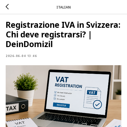
ITALIAN
Registrazione IVA in Svizzera:
Chi deve registrarsi? |
DeinDomizil
2026-06-04 13:46