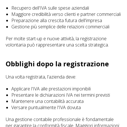
Recupero dell'IVA sulle spese aziendali
Maggiore credibilità verso clienti e partner commerciali
Preparazione alla crescita futura dell'impresa
Gestione più semplice delle relazioni commerciali
Per molte start-up e nuove attività, la registrazione
volontaria può rappresentare una scelta strategica.
Obblighi dopo la registrazione
Una volta registrata, l'azienda deve:
Applicare l'IVA alle prestazioni imponibili
Presentare le dichiarazioni IVA nei termini previsti
Mantenere una contabilità accurata
Versare puntualmente l'IVA dovuta
Una gestione contabile professionale è fondamentale
per garantire la conformità fiscale. Maggiori informazioni: