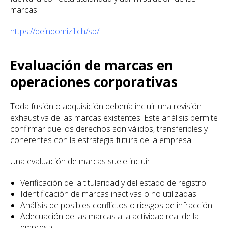
marcas.
https://deindomizil.ch/sp/
Evaluación de marcas en
operaciones corporativas
Toda fusión o adquisición debería incluir una revisión
exhaustiva de las marcas existentes. Este análisis permite
confirmar que los derechos son válidos, transferibles y
coherentes con la estrategia futura de la empresa.
Una evaluación de marcas suele incluir:
Verificación de la titularidad y del estado de registro
Identificación de marcas inactivas o no utilizadas
Análisis de posibles conflictos o riesgos de infracción
Adecuación de las marcas a la actividad real de la
empresa