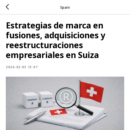
Spain
Estrategias de marca en
fusiones, adquisiciones y
reestructuraciones
empresariales en Suiza
2026-02-03 13:07