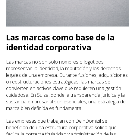
Las marcas como base de la
identidad corporativa
Las marcas no son solo nombres o logotipos;
representan la identidad, la reputación y los derechos
legales de una empresa. Durante fusiones, adquisiciones
o reestructuraciones estratégicas, las marcas se
convierten en activos clave que requieren una gestión
cuidadosa. En Suiza, donde la transparencia jurídica y la
sustancia empresarial son esenciales, una estrategia de
marca bien definida es fundamental.
Las empresas que trabajan con DeinDomizil se
benefician de una estructura corporativa sólida que
facilita la correcta titularidad y administración de las