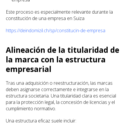
Este proceso es especialmente relevante durante la
constitución de una empresa en Suiza
https://deindomizil.ch/sp/constitucin-de-empresa
Alineación de la titularidad de
la marca con la estructura
empresarial
Tras una adquisición o reestructuración, las marcas
deben asignarse correctamente e integrarse en la
estructura societaria. Una titularidad clara es esencial
para la protección legal, la concesión de licencias y el
cumplimiento normativo.
Una estructura eficaz suele incluir: