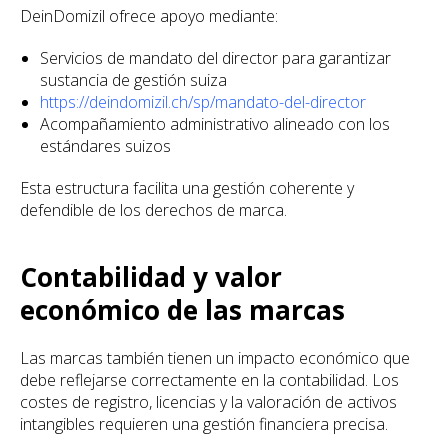
DeinDomizil ofrece apoyo mediante:
Servicios de mandato del director para garantizar
sustancia de gestión suiza
https://deindomizil.ch/sp/mandato-del-director
Acompañamiento administrativo alineado con los
estándares suizos
Esta estructura facilita una gestión coherente y
defendible de los derechos de marca.
Contabilidad y valor
económico de las marcas
Las marcas también tienen un impacto económico que
debe reflejarse correctamente en la contabilidad. Los
costes de registro, licencias y la valoración de activos
intangibles requieren una gestión financiera precisa.