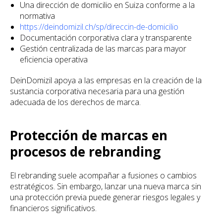
Una dirección de domicilio en Suiza conforme a la
normativa
https://deindomizil.ch/sp/direccin-de-domicilio
Documentación corporativa clara y transparente
Gestión centralizada de las marcas para mayor
eficiencia operativa
DeinDomizil apoya a las empresas en la creación de la
sustancia corporativa necesaria para una gestión
adecuada de los derechos de marca.
Protección de marcas en
procesos de rebranding
El rebranding suele acompañar a fusiones o cambios
estratégicos. Sin embargo, lanzar una nueva marca sin
una protección previa puede generar riesgos legales y
financieros significativos.