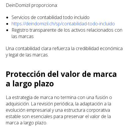
DeinDomizil proporciona:
Servicios de contabilidad todo incluido
https://deindomizil.ch/sp/contabilidad-todo-incluido
Registro transparente de los activos relacionados con
las marcas
Una contabilidad clara refuerza la credibilidad económica
y legal de las marcas.
Protección del valor de marca
a largo plazo
La estrategia de marca no termina con una fusión o
adquisición. La revisión periódica, la adaptación a la
evolución empresarial y una estructura corporativa
estable son esenciales para preservar el valor de la
marca a largo plazo.