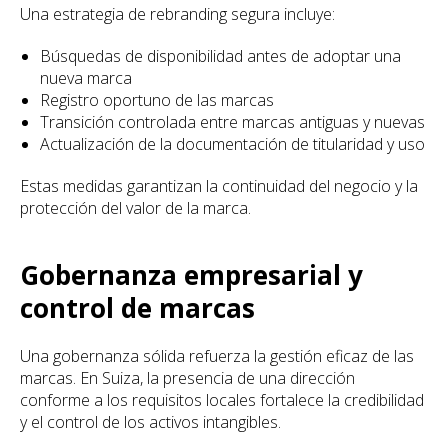
Una estrategia de rebranding segura incluye:
Búsquedas de disponibilidad antes de adoptar una
nueva marca
Registro oportuno de las marcas
Transición controlada entre marcas antiguas y nuevas
Actualización de la documentación de titularidad y uso
Estas medidas garantizan la continuidad del negocio y la
protección del valor de la marca.
Gobernanza empresarial y
control de marcas
Una gobernanza sólida refuerza la gestión eficaz de las
marcas. En Suiza, la presencia de una dirección
conforme a los requisitos locales fortalece la credibilidad
y el control de los activos intangibles.