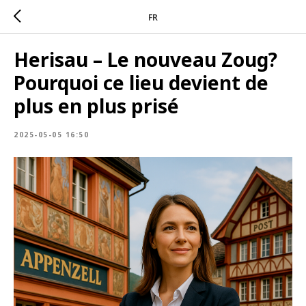
FR
Herisau – Le nouveau Zoug?
Pourquoi ce lieu devient de
plus en plus prisé
2025-05-05 16:50