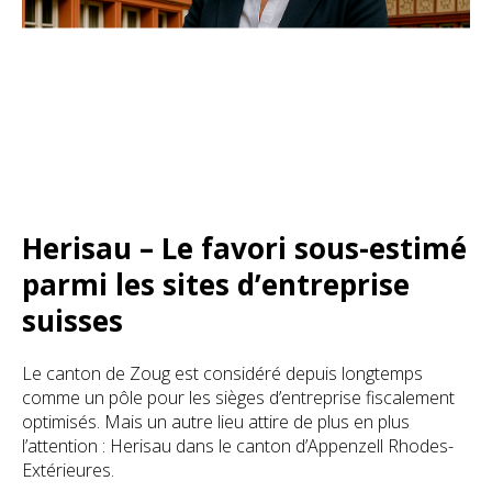
Herisau – Le favori sous-estimé
parmi les sites d’entreprise
suisses
Le canton de Zoug est considéré depuis longtemps
comme un pôle pour les sièges d’entreprise fiscalement
optimisés. Mais un autre lieu attire de plus en plus
l’attention : Herisau dans le canton d’Appenzell Rhodes-
Extérieures.