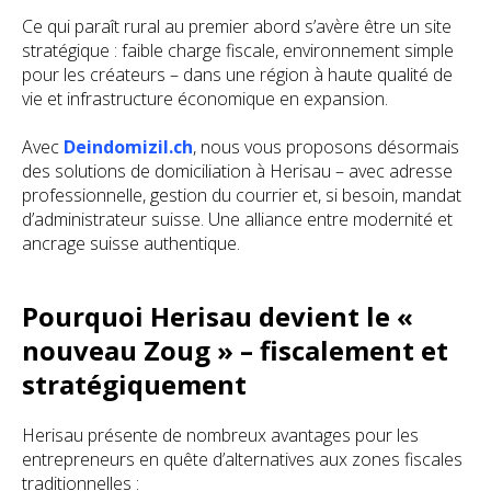
Ce qui paraît rural au premier abord s’avère être un site
stratégique : faible charge fiscale, environnement simple
pour les créateurs – dans une région à haute qualité de
vie et infrastructure économique en expansion.
Avec
Deindomizil.ch
, nous vous proposons désormais
des solutions de domiciliation à Herisau – avec adresse
professionnelle, gestion du courrier et, si besoin, mandat
d’administrateur suisse. Une alliance entre modernité et
ancrage suisse authentique.
Pourquoi Herisau devient le «
nouveau Zoug » – fiscalement et
stratégiquement
Herisau présente de nombreux avantages pour les
entrepreneurs en quête d’alternatives aux zones fiscales
traditionnelles :