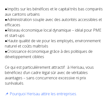
●Impôts sur les bénéfices et le capital très bas comparés
aux cantons urbains
●Administration souple avec des autorités accessibles et
efficaces
●Réseau économique local dynamique – idéal pour PME
et start-ups
●Haute qualité de vie pour les employés, environnement
naturel et coûts maîtrisés
●Croissance économique grâce à des politiques de
développement ciblées
Ce qui est particulièrement attractif : à Herisau, vous
bénéficiez d’un cadre légal sûr avec de véritables
avantages – sans concurrence excessive ni prix
surévalués.
📌 Pourquoi Herisau attire les entreprises.