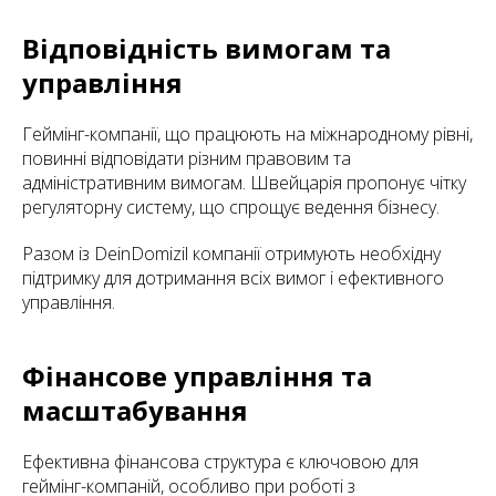
Відповідність вимогам та
управління
Геймінг-компанії, що працюють на міжнародному рівні,
повинні відповідати різним правовим та
адміністративним вимогам. Швейцарія пропонує чітку
регуляторну систему, що спрощує ведення бізнесу.
Разом із DeinDomizil компанії отримують необхідну
підтримку для дотримання всіх вимог і ефективного
управління.
Фінансове управління та
масштабування
Ефективна фінансова структура є ключовою для
геймінг-компаній, особливо при роботі з