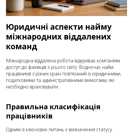
Юридичні аспекти найму
міжнародних віддалених
команд
Міжнародна віддалена робота відкриває компаніям
доступ до фахівців з усього світу. Водночас найм
працівників з різних країн пов’язаний із юридичними,
податковими та адміністративними вимогами, які
необхідно враховувати.
Правильна класифікація
працівників
Одним із ключових питань є визначення статусу