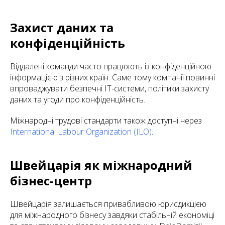
Захист даних та
конфіденційність
Віддалені команди часто працюють із конфіденційною
інформацією з різних країн. Саме тому компанії повинні
впроваджувати безпечні IT-системи, політики захисту
даних та угоди про конфіденційність.
Міжнародні трудові стандарти також доступні через
International Labour Organization (ILO)
.
Швейцарія як міжнародний
бізнес-центр
Швейцарія залишається привабливою юрисдикцією
для міжнародного бізнесу завдяки стабільній економіці