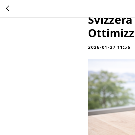
Tassazio
Svizzera
Ottimizz
2026-01-27 11:56