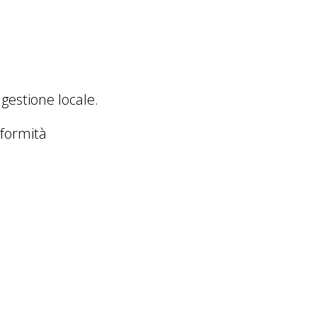
gestione locale.
formità