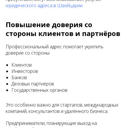
юридического адреса в Швейцарии
.
Повышение доверия со
стороны клиентов и партнёров
Профессиональный адрес помогает укрепить
доверие со стороны:
Клиентов
Инвесторов
Банков
Деловых партнёров
Государственных органов
Это особенно важно для стартапов, международных
компаний, консультантов и удалённого бизнеса.
Предприниматели, планирующие выход на