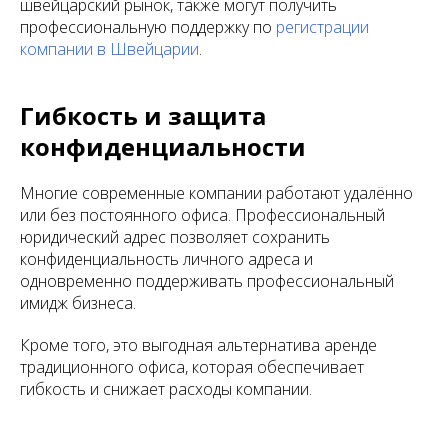
швейцарский рынок, также могут получить
профессиональную поддержку по
регистрации
компании в Швейцарии
.
Гибкость и защита
конфиденциальности
Многие современные компании работают удалённо
или без постоянного офиса. Профессиональный
юридический адрес позволяет сохранить
конфиденциальность личного адреса и
одновременно поддерживать профессиональный
имидж бизнеса.
Кроме того, это выгодная альтернатива аренде
традиционного офиса, которая обеспечивает
гибкость и снижает расходы компании.