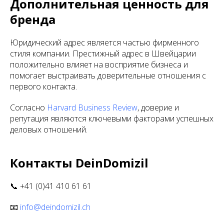
Дополнительная ценность для
бренда
Юридический адрес является частью фирменного
стиля компании. Престижный адрес в Швейцарии
положительно влияет на восприятие бизнеса и
помогает выстраивать доверительные отношения с
первого контакта.
Согласно
Harvard Business Review
, доверие и
репутация являются ключевыми факторами успешных
деловых отношений.
Контакты DeinDomizil
📞 +41 (0)41 410 61 61
📧
info@deindomizil.ch