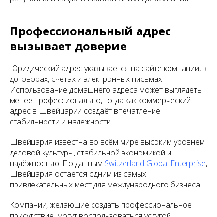
Профессиональный адрес
вызывает доверие
Юридический адрес указывается на сайте компании, в
договорах, счетах и электронных письмах.
Использование домашнего адреса может выглядеть
менее профессионально, тогда как коммерческий
адрес в Швейцарии создаёт впечатление
стабильности и надёжности.
Швейцария известна во всём мире высоким уровнем
деловой культуры, стабильной экономикой и
надёжностью. По данным
Switzerland Global Enterprise
,
Швейцария остаётся одним из самых
привлекательных мест для международного бизнеса.
Компании, желающие создать профессиональное
присутствие, могут воспользоваться услугой