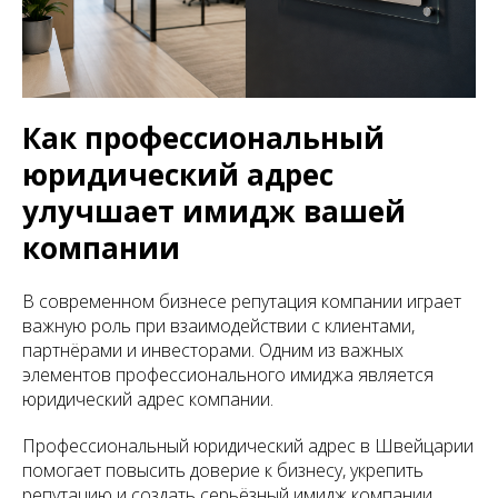
Как профессиональный
юридический адрес
улучшает имидж вашей
компании
В современном бизнесе репутация компании играет
важную роль при взаимодействии с клиентами,
партнёрами и инвесторами. Одним из важных
элементов профессионального имиджа является
юридический адрес компании.
Профессиональный юридический адрес в Швейцарии
помогает повысить доверие к бизнесу, укрепить
репутацию и создать серьёзный имидж компании.