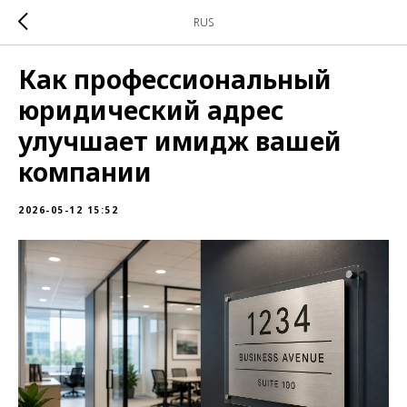
RUS
Как профессиональный
юридический адрес
улучшает имидж вашей
компании
2026-05-12 15:52