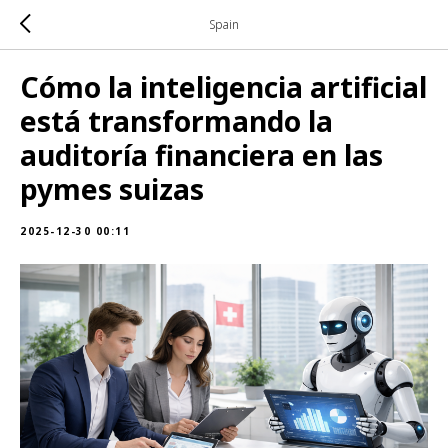
Spain
Cómo la inteligencia artificial
está transformando la
auditoría financiera en las
pymes suizas
2025-12-30 00:11