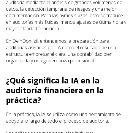
auditoría mediante el análisis de grandes volúmenes de
datos, la detección temprana de riesgos y una mejor
documentación. Para las pymes suizas, esto se traduce
en auditorías más fluidas, menos ajustes de última hora y
mayor claridad financiera.
En DeinDomizil, entendemos la preparación para
auditorías asistidas por IA como el resultado de una
estructura empresarial clara, una contabilidad bien
organizada y una gobernanza profesional.
¿Qué significa la IA en la
auditoría financiera en la
práctica?
En la práctica, la IA se utiliza como una herramienta de
apoyo a lo largo de todo el proceso de auditoría.