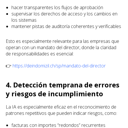
hacer transparentes los flujos de aprobación
supervisar los derechos de acceso y los cambios en
los sistemas
mantener pistas de auditoría coherentes y verificables
Esto es especialmente relevante para las empresas que
operan con un mandato del director, donde la claridad
de responsabilidades es esencial:
👉
https://deindomizil.ch/sp/mandato-del-director
4. Detección temprana de errores
y riesgos de incumplimiento
La IA es especialmente eficaz en el reconocimiento de
patrones repetitivos que pueden indicar riesgos, como:
facturas con importes “redondos” recurrentes