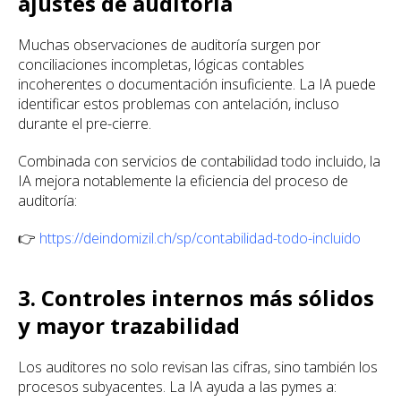
ajustes de auditoría
Muchas observaciones de auditoría surgen por
conciliaciones incompletas, lógicas contables
incoherentes o documentación insuficiente. La IA puede
identificar estos problemas con antelación, incluso
durante el pre-cierre.
Combinada con servicios de contabilidad todo incluido, la
IA mejora notablemente la eficiencia del proceso de
auditoría:
👉
https://deindomizil.ch/sp/contabilidad-todo-incluido
3. Controles internos más sólidos
y mayor trazabilidad
Los auditores no solo revisan las cifras, sino también los
procesos subyacentes. La IA ayuda a las pymes a: