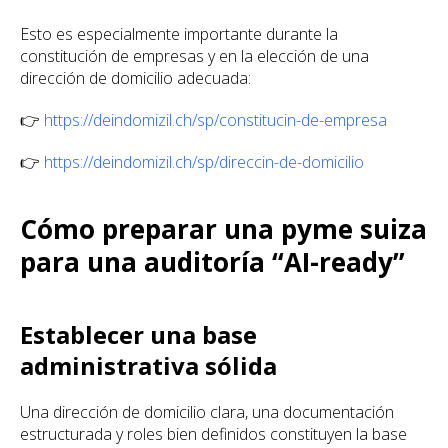
Esto es especialmente importante durante la
constitución de empresas y en la elección de una
dirección de domicilio adecuada:
👉
https://deindomizil.ch/sp/constitucin-de-empresa
👉
https://deindomizil.ch/sp/direccin-de-domicilio
Cómo preparar una pyme suiza
para una auditoría “AI-ready”
Establecer una base
administrativa sólida
Una dirección de domicilio clara, una documentación
estructurada y roles bien definidos constituyen la base