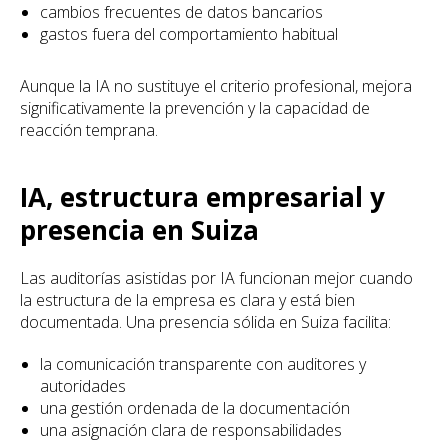
cambios frecuentes de datos bancarios
gastos fuera del comportamiento habitual
Aunque la IA no sustituye el criterio profesional, mejora
significativamente la prevención y la capacidad de
reacción temprana.
IA, estructura empresarial y
presencia en Suiza
Las auditorías asistidas por IA funcionan mejor cuando
la estructura de la empresa es clara y está bien
documentada. Una presencia sólida en Suiza facilita:
la comunicación transparente con auditores y
autoridades
una gestión ordenada de la documentación
una asignación clara de responsabilidades