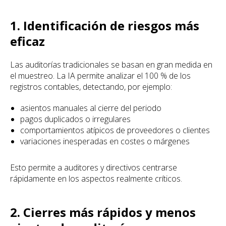
1. Identificación de riesgos más
eficaz
Las auditorías tradicionales se basan en gran medida en
el muestreo. La IA permite analizar el 100 % de los
registros contables, detectando, por ejemplo:
asientos manuales al cierre del periodo
pagos duplicados o irregulares
comportamientos atípicos de proveedores o clientes
variaciones inesperadas en costes o márgenes
Esto permite a auditores y directivos centrarse
rápidamente en los aspectos realmente críticos.
2. Cierres más rápidos y menos