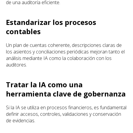
de una auditoría eficiente.
Estandarizar los procesos
contables
Un plan de cuentas coherente, descripciones claras de
los asientos y conciliaciones periódicas mejoran tanto el
análisis mediante IA como la colaboración con los
auditores.
Tratar la IA como una
herramienta clave de gobernanza
Si la IA se utiliza en procesos financieros, es fundamental
definir accesos, controles, validaciones y conservación
de evidencias.