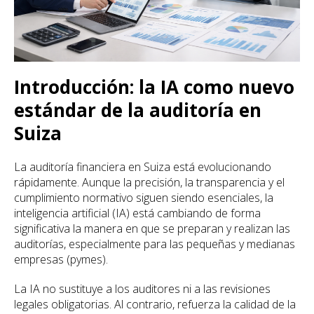
Introducción: la IA como nuevo
estándar de la auditoría en
Suiza
La auditoría financiera en Suiza está evolucionando
rápidamente. Aunque la precisión, la transparencia y el
cumplimiento normativo siguen siendo esenciales, la
inteligencia artificial (IA) está cambiando de forma
significativa la manera en que se preparan y realizan las
auditorías, especialmente para las pequeñas y medianas
empresas (pymes).
La IA no sustituye a los auditores ni a las revisiones
legales obligatorias. Al contrario, refuerza la calidad de la