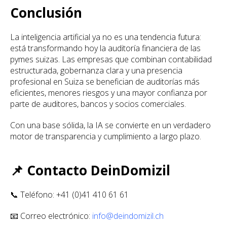
Conclusión
La inteligencia artificial ya no es una tendencia futura:
está transformando hoy la auditoría financiera de las
pymes suizas. Las empresas que combinan contabilidad
estructurada, gobernanza clara y una presencia
profesional en Suiza se benefician de auditorías más
eficientes, menores riesgos y una mayor confianza por
parte de auditores, bancos y socios comerciales.
Con una base sólida, la IA se convierte en un verdadero
motor de transparencia y cumplimiento a largo plazo.
📌 Contacto DeinDomizil
📞 Teléfono: +41 (0)41 410 61 61
📧 Correo electrónico:
info@deindomizil.ch