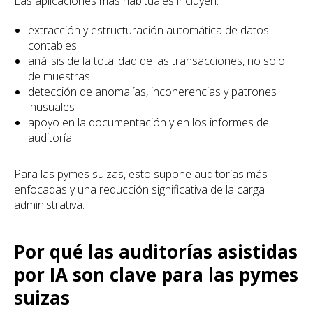
Las aplicaciones más habituales incluyen:
extracción y estructuración automática de datos
contables
análisis de la totalidad de las transacciones, no solo
de muestras
detección de anomalías, incoherencias y patrones
inusuales
apoyo en la documentación y en los informes de
auditoría
Para las pymes suizas, esto supone auditorías más
enfocadas y una reducción significativa de la carga
administrativa.
Por qué las auditorías asistidas
por IA son clave para las pymes
suizas