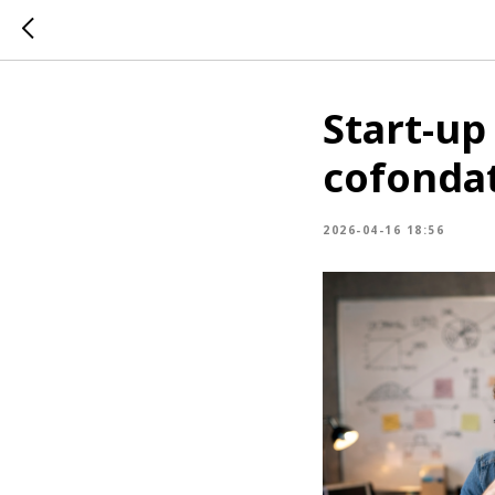
Start-up
cofondat
2026-04-16 18:56