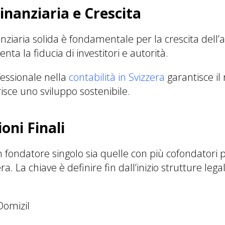
inanziaria e Crescita
nziaria solida è fondamentale per la crescita dell’
a la fiducia di investitori e autorità.
essionale nella
contabilità in Svizzera
garantisce il 
isce uno sviluppo sostenibile.
oni Finali
on fondatore singolo sia quelle con più cofondatori
ra. La chiave è definire fin dall’inizio strutture lega
Domizil