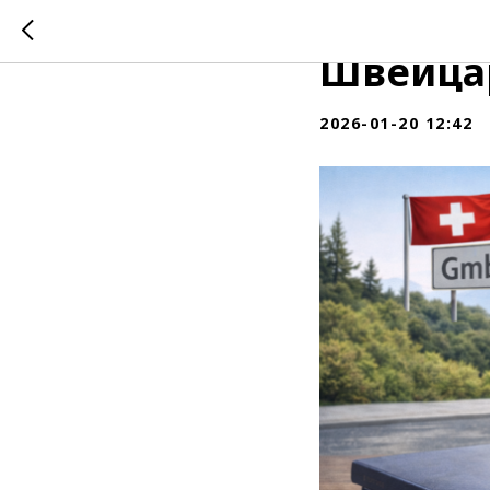
Ваш чек
Швейцар
2026-01-20 12:42