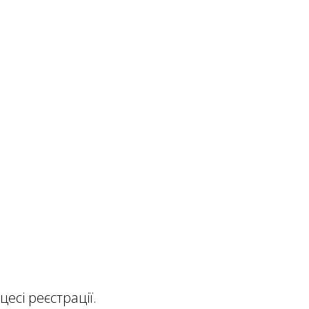
есі реєстрації.