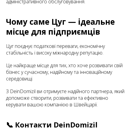
адміністративного обслуговування.
Чому саме Цуг — ідеальне
місце для підприємців
Цуг поєднує податкові переваги, економічну
стабільність і високу міжнародну репутацію.
Це найкраще місце для тих, хто хоче розвивати свій
бізнес у сучасному, надійному та інноваційному
середовищі.
З DeinDomizil ви отримуєте надійного партнера, який
допоможе створити, розвивати та ефективно
керувати вашою компанією в Швейцарії.
📞 Контакти DeinDomizil