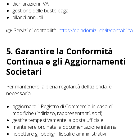
dichiarazioni IVA
gestione delle buste paga
bilanci annuali
👉 Servizi di contabilità:
https://deindomizil.ch/it/contabilita
5. Garantire la Conformità
Continua e gli Aggiornamenti
Societari
Per mantenere la piena regolarità dell’azienda, è
necessario:
aggiornare il Registro di Commercio in caso di
modifiche (indirizzo, rappresentanti, soci)
gestire tempestivamente la posta ufficiale
mantenere ordinata la documentazione interna
rispettare gli obblighi fiscali e amministrativi