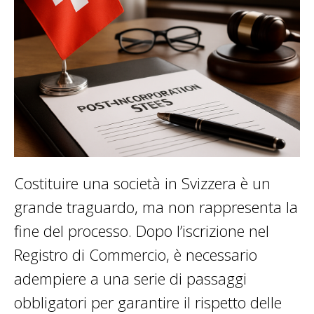
Costituire una società in Svizzera è un
grande traguardo, ma non rappresenta la
fine del processo. Dopo l’iscrizione nel
Registro di Commercio, è necessario
adempiere a una serie di passaggi
obbligatori per garantire il rispetto delle