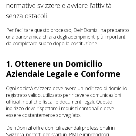
normative svizzere e avviare l’attività
senza ostacoli.
Per facilitare questo processo, DeinDomizil ha preparato
una panoramica chiara degli adempimenti più importanti
da completare subito dopo la costituzione.
1. Ottenere un Domicilio
Aziendale Legale e Conforme
Ogni società svizzera deve avere un indirizzo di domicilio
registrato valido, utilizzato per ricevere comunicazioni
ufficiali, notifiche fiscali e documenti legali. Questo
indirizzo deve rispettare i requisiti cantonali e deve
essere costantemente sorvegliato.
DeinDomizil offre domicili aziendali professionali in
Svizzera, perfetti per startup, PMI e imprenditori