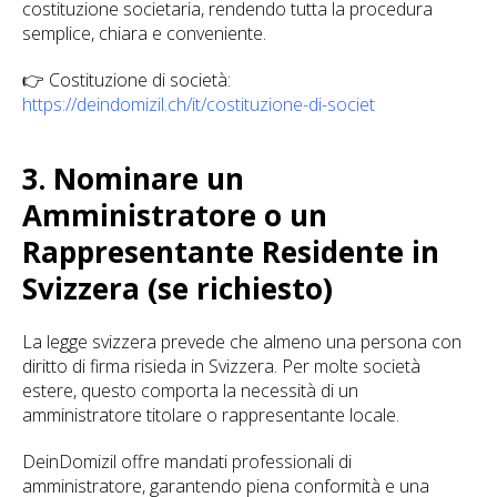
costituzione societaria, rendendo tutta la procedura
semplice, chiara e conveniente.
👉 Costituzione di società:
https://deindomizil.ch/it/costituzione-di-societ
3. Nominare un
Amministratore o un
Rappresentante Residente in
Svizzera (se richiesto)
La legge svizzera prevede che almeno una persona con
diritto di firma risieda in Svizzera. Per molte società
estere, questo comporta la necessità di un
amministratore titolare o rappresentante locale.
DeinDomizil offre mandati professionali di
amministratore, garantendo piena conformità e una