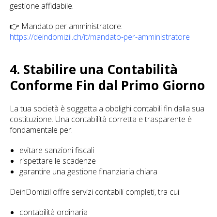
gestione affidabile.
👉 Mandato per amministratore:
https://deindomizil.ch/it/mandato-per-amministratore
4. Stabilire una Contabilità
Conforme Fin dal Primo Giorno
La tua società è soggetta a obblighi contabili fin dalla sua
costituzione. Una contabilità corretta e trasparente è
fondamentale per:
evitare sanzioni fiscali
rispettare le scadenze
garantire una gestione finanziaria chiara
DeinDomizil offre servizi contabili completi, tra cui:
contabilità ordinaria