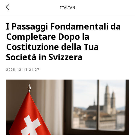
ITALIAN
I Passaggi Fondamentali da
Completare Dopo la
Costituzione della Tua
Società in Svizzera
2025-12-11 21:27