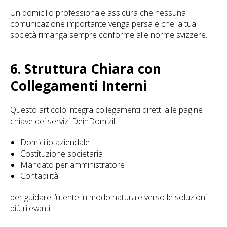
Un domicilio professionale assicura che nessuna
comunicazione importante venga persa e che la tua
società rimanga sempre conforme alle norme svizzere.
6. Struttura Chiara con
Collegamenti Interni
Questo articolo integra collegamenti diretti alle pagine
chiave dei servizi DeinDomizil:
Domicilio aziendale
Costituzione societaria
Mandato per amministratore
Contabilità
per guidare l’utente in modo naturale verso le soluzioni
più rilevanti.