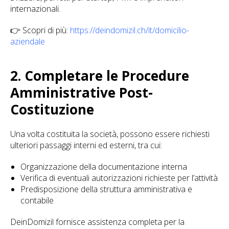
internazionali.
👉 Scopri di più:
https://deindomizil.ch/it/domicilio-
aziendale
2. Completare le Procedure
Amministrative Post-
Costituzione
Una volta costituita la società, possono essere richiesti
ulteriori passaggi interni ed esterni, tra cui:
Organizzazione della documentazione interna
Verifica di eventuali autorizzazioni richieste per l’attività
Predisposizione della struttura amministrativa e
contabile
DeinDomizil fornisce assistenza completa per la