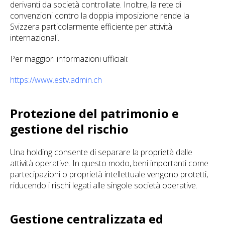
derivanti da società controllate. Inoltre, la rete di
convenzioni contro la doppia imposizione rende la
Svizzera particolarmente efficiente per attività
internazionali.
Per maggiori informazioni ufficiali:
https://www.estv.admin.ch
Protezione del patrimonio e
gestione del rischio
Una holding consente di separare la proprietà dalle
attività operative. In questo modo, beni importanti come
partecipazioni o proprietà intellettuale vengono protetti,
riducendo i rischi legati alle singole società operative.
Gestione centralizzata ed