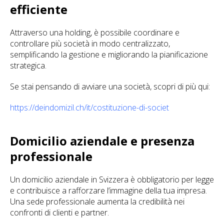
efficiente
Attraverso una holding, è possibile coordinare e
controllare più società in modo centralizzato,
semplificando la gestione e migliorando la pianificazione
strategica.
Se stai pensando di avviare una società, scopri di più qui:
https://deindomizil.ch/it/costituzione-di-societ
Domicilio aziendale e presenza
professionale
Un domicilio aziendale in Svizzera è obbligatorio per legge
e contribuisce a rafforzare l’immagine della tua impresa.
Una sede professionale aumenta la credibilità nei
confronti di clienti e partner.