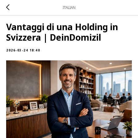
ITALIAN
Vantaggi di una Holding in
Svizzera | DeinDomizil
2026-03-24 18:40