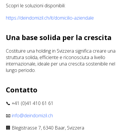
Scopri le soluzioni disponibili:
https://deindomizil.ch/it/domicilio-aziendale
Una base solida per la crescita
Costituire una holding in Svizzera significa creare una
struttura solida, efficiente e riconosciuta a livello
internazionale, ideale per una crescita sostenibile nel
lungo periodo.
Contatto
📞 +41 (0)41 410 61 61
📧
info@deindomizil.ch
🏢 Blegistrasse 7, 6340 Baar, Svizzera