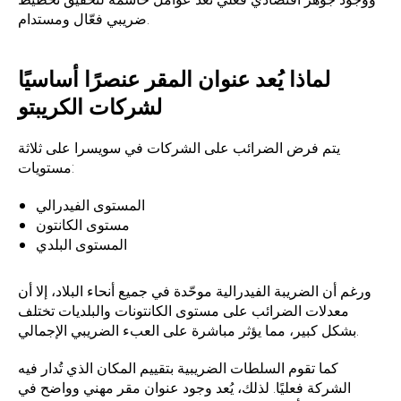
ضريبي فعّال ومستدام.
لماذا يُعد عنوان المقر عنصرًا أساسيًا
لشركات الكريبتو
يتم فرض الضرائب على الشركات في سويسرا على ثلاثة
مستويات:
المستوى الفيدرالي
مستوى الكانتون
المستوى البلدي
ورغم أن الضريبة الفيدرالية موحّدة في جميع أنحاء البلاد، إلا أن
معدلات الضرائب على مستوى الكانتونات والبلديات تختلف
بشكل كبير، مما يؤثر مباشرة على العبء الضريبي الإجمالي.
كما تقوم السلطات الضريبية بتقييم المكان الذي تُدار فيه
الشركة فعليًا. لذلك، يُعد وجود عنوان مقر مهني وواضح في