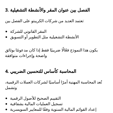
3. الفصل بين عنوان المقر والأنشطة التشغيلية
تعتمد العديد من شركات الكريبتو على الفصل بين:
المقر القانوني للشركة
الأنشطة التشغيلية مثل التطوير أو التسويق
يكون هذا النموذج فعّالًا ضريبيًا فقط إذا كان مدعومًا بوثائق
واضحة وإجراءات متوافقة.
4. المحاسبة كأساس للتحسين الضريبي
تُعد المحاسبة المهنية أمرًا أساسيًا لشركات العملات الرقمية،
وتشمل:
التقييم الصحيح للأصول الرقمية
تسجيل العمليات المالية بشفافية
إعداد القوائم المالية السنوية وفقًا للمعايير السويسرية