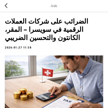
Arab
الضرائب على شركات العملات
الرقمية في سويسرا – المقر،
الكانتون والتحسين الضريبي
2026-01-27 11:58