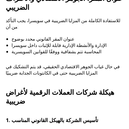
الضريبي
للاستفادة الكاملة من المزايا الضريبية في سويسرا، يجب التأكد
من أن:
عنوان المقر القانوني محدد بوضوح
الإدارة والأنشطة الإدارية قابلة للإثبات داخل سويسرا
المحاسبة تتم بشفافية ووفقًا للقوانين السويسرية
في حال غياب الجوهر الاقتصادي الحقيقي، قد يتم التشكيك في
المزايا الضريبية حتى في الكانتونات الجذابة ضريبيًا.
هيكلة شركات العملات الرقمية لأغراض
ضريبية
1. تأسيس الشركة بالهيكل القانوني المناسب