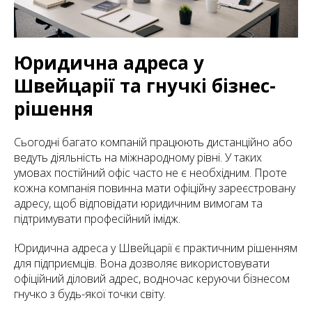
Юридична адреса у
Швейцарії та гнучкі бізнес-
рішення
Сьогодні багато компаній працюють дистанційно або
ведуть діяльність на міжнародному рівні. У таких
умовах постійний офіс часто не є необхідним. Проте
кожна компанія повинна мати офіційну зареєстровану
адресу, щоб відповідати юридичним вимогам та
підтримувати професійний імідж.
Юридична адреса у Швейцарії є практичним рішенням
для підприємців. Вона дозволяє використовувати
офіційний діловий адрес, водночас керуючи бізнесом
гнучко з будь-якої точки світу.