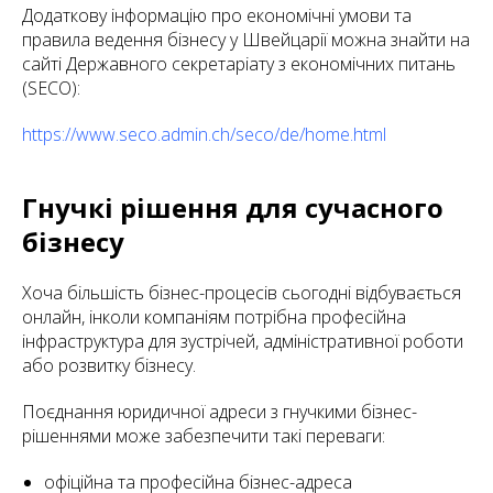
Додаткову інформацію про економічні умови та
правила ведення бізнесу у Швейцарії можна знайти на
сайті Державного секретаріату з економічних питань
(SECO):
https://www.seco.admin.ch/seco/de/home.html
Гнучкі рішення для сучасного
бізнесу
Хоча більшість бізнес-процесів сьогодні відбувається
онлайн, інколи компаніям потрібна професійна
інфраструктура для зустрічей, адміністративної роботи
або розвитку бізнесу.
Поєднання юридичної адреси з гнучкими бізнес-
рішеннями може забезпечити такі переваги:
офіційна та професійна бізнес-адреса