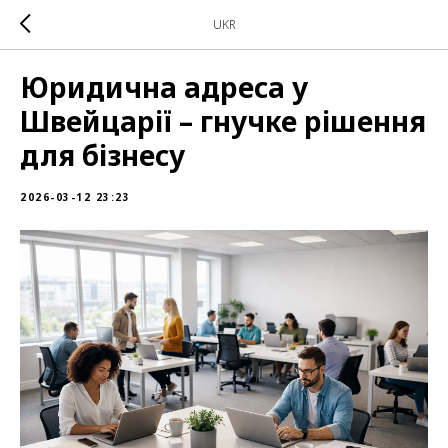
UKR
Юридична адреса у
Швейцарії – гнучке рішення
для бізнесу
2026-03-12 23:23