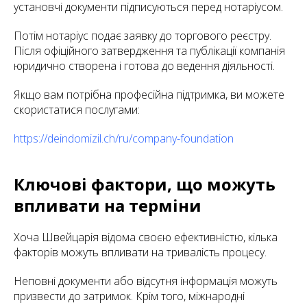
установчі документи підписуються перед нотаріусом.
Потім нотаріус подає заявку до торгового реєстру.
Після офіційного затвердження та публікації компанія
юридично створена і готова до ведення діяльності.
Якщо вам потрібна професійна підтримка, ви можете
скористатися послугами:
https://deindomizil.ch/ru/company-foundation
Ключові фактори, що можуть
впливати на терміни
Хоча Швейцарія відома своєю ефективністю, кілька
факторів можуть впливати на тривалість процесу.
Неповні документи або відсутня інформація можуть
призвести до затримок. Крім того, міжнародні