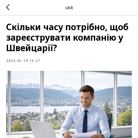
UKR
Скільки часу потрібно, щоб
зареєструвати компанію у
Швейцарії?
2026-03-18 16:27