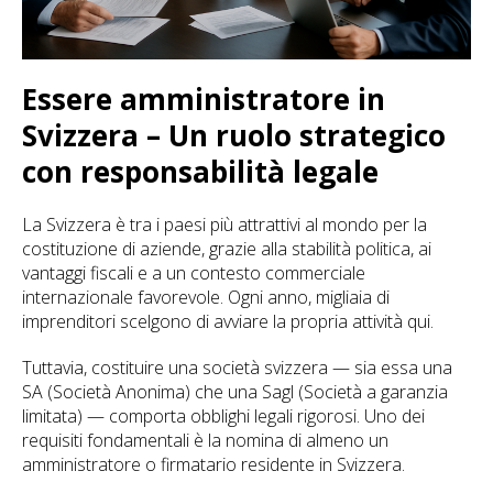
Essere amministratore in
Svizzera – Un ruolo strategico
con responsabilità legale
La Svizzera è tra i paesi più attrattivi al mondo per la
costituzione di aziende, grazie alla stabilità politica, ai
vantaggi fiscali e a un contesto commerciale
internazionale favorevole. Ogni anno, migliaia di
imprenditori scelgono di avviare la propria attività qui.
Tuttavia, costituire una società svizzera — sia essa una
SA (Società Anonima) che una Sagl (Società a garanzia
limitata) — comporta obblighi legali rigorosi. Uno dei
requisiti fondamentali è la nomina di almeno un
amministratore o firmatario residente in Svizzera.