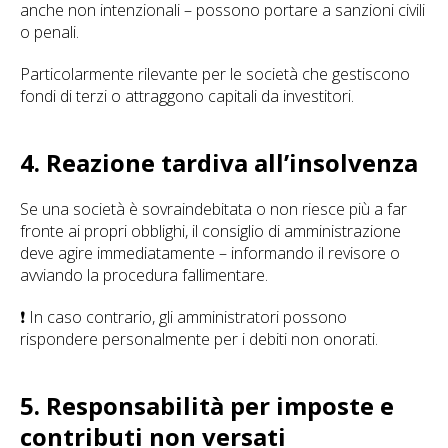
anche non intenzionali – possono portare a sanzioni civili
o penali.
Particolarmente rilevante per le società che gestiscono
fondi di terzi o attraggono capitali da investitori.
4. Reazione tardiva all’insolvenza
Se una società è sovraindebitata o non riesce più a far
fronte ai propri obblighi, il consiglio di amministrazione
deve agire immediatamente – informando il revisore o
avviando la procedura fallimentare.
❗ In caso contrario, gli amministratori possono
rispondere personalmente per i debiti non onorati.
5. Responsabilità per imposte e
contributi non versati