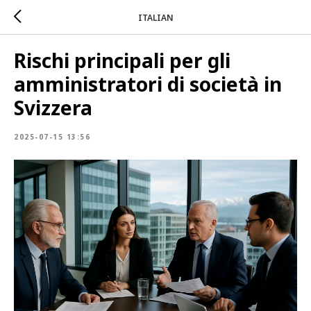
ITALIAN
Rischi principali per gli
amministratori di società in
Svizzera
2025-07-15 13:56