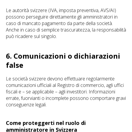
Le autorità svizzere (IVA, imposta preventiva, AVS/AI)
possono perseguire direttamente gli amministratori in
caso di mancato pagamento da parte della società.
Anche in caso di semplice trascuratezza, la responsabilità
può ricadere sul singolo.
6. Comunicazioni o dichiarazioni
false
Le società svizzere devono effettuare regolarmente
comunicazioni ufficiali al Registro di commercio, agli uffici
fiscali e – se applicabile – agli investitori. Informazioni
errate, fuorvianti o incomplete possono comportare gravi
conseguenze legali.
Come proteggerti nel ruolo di
amministratore in Svizzera