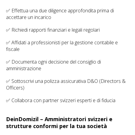
✅ Effettua una due diligence approfondita prima di
accettare un incarico
✅ Richiedi rapporti finanziari e legali regolari
✅ Affidati a professionisti per la gestione contabile e
fiscale
✅ Documenta ogni decisione del consiglio di
amministrazione
✅ Sottoscrivi una polizza assicurativa D&O (Directors &
Officers)
✅ Collabora con partner svizzeri esperti e di fiducia
DeinDomizil – Amministratori svizzeri e
strutture conformi per la tua società