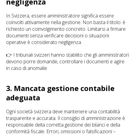
negligenza
In Svizzera, essere amministratore significa essere
coinvolti attivamente nella gestione. Non basta il titolo: è
richiesto un coinvolgimento concreto. Limitarsi a firmare
documenti senza verificare decisioni o situazioni
operative è considerato negligenza.
👉 I tribunali svizzeri hanno stabilito che gli amministratori
devono porre domande, controllare i documenti e agire
in caso di anomalie.
3. Mancata gestione contabile
adeguata
Ogni società svizzera deve mantenere una contabilità
trasparente e accurata. Il consiglio di amministrazione è
responsabile della corretta gestione dei bilanci e della
conformità fiscale. Errori, omissioni o falsificazioni –