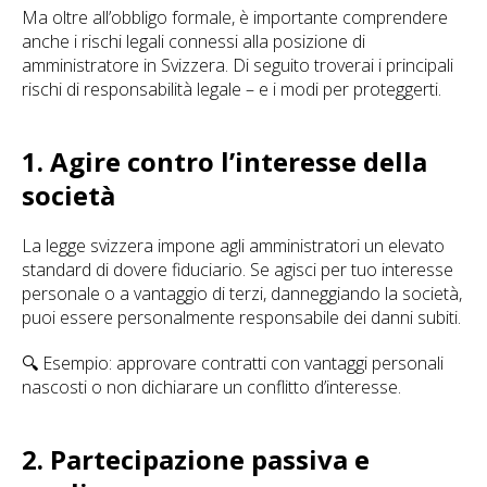
Ma oltre all’obbligo formale, è importante comprendere
anche i rischi legali connessi alla posizione di
amministratore in Svizzera. Di seguito troverai i principali
rischi di responsabilità legale – e i modi per proteggerti.
1. Agire contro l’interesse della
società
La legge svizzera impone agli amministratori un elevato
standard di dovere fiduciario. Se agisci per tuo interesse
personale o a vantaggio di terzi, danneggiando la società,
puoi essere personalmente responsabile dei danni subiti.
🔍 Esempio: approvare contratti con vantaggi personali
nascosti o non dichiarare un conflitto d’interesse.
2. Partecipazione passiva e