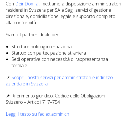
Con
DeinDomizil
, mettiamo a disposizione amministratori
residenti in Svizzera per SA e Sagl, servizi di gestione
direzionale, domiciliazione legale e supporto completo
alla conformità.
Siamo il partner ideale per:
Strutture holding internazionali
Startup con partecipazione straniera
Sedi operative con necessità di rappresentanza
formale
📌
Scopri i nostri servizi per amministratori e indirizzo
aziendale in Svizzera
📌 Riferimento giuridico: Codice delle Obbligazioni
Svizzero – Articoli 717–754
Leggi il testo su fedlex.admin.ch