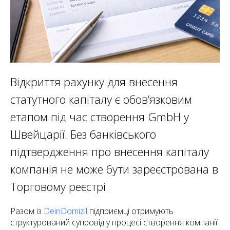
Відкриття рахунку для внесення
статутного капіталу є обов’язковим
етапом під час створення GmbH у
Швейцарії. Без банківського
підтвердження про внесення капіталу
компанія не може бути зареєстрована в
Торговому реєстрі.
Разом із
DeinDomizil
підприємці отримують
структурований супровід у процесі створення компанії