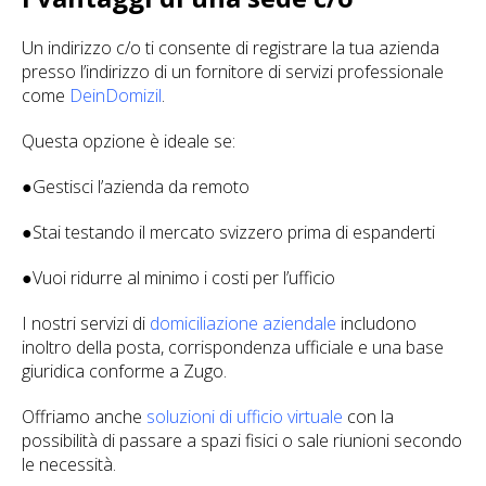
Un indirizzo c/o ti consente di registrare la tua azienda
presso l’indirizzo di un fornitore di servizi professionale
come
DeinDomizil
.
Questa opzione è ideale se:
●Gestisci l’azienda da remoto
●Stai testando il mercato svizzero prima di espanderti
●Vuoi ridurre al minimo i costi per l’ufficio
I nostri servizi di
domiciliazione aziendale
includono
inoltro della posta, corrispondenza ufficiale e una base
giuridica conforme a Zugo.
Offriamo anche
soluzioni di ufficio virtuale
con la
possibilità di passare a spazi fisici o sale riunioni secondo
le necessità.