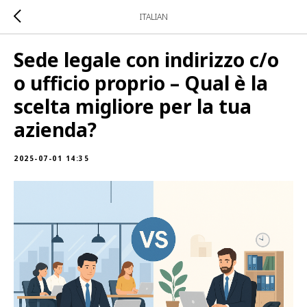
ITALIAN
Sede legale con indirizzo c/o
o ufficio proprio – Qual è la
scelta migliore per la tua
azienda?
2025-07-01 14:35