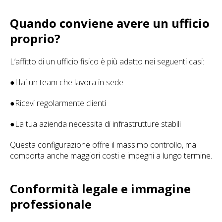
Quando conviene avere un ufficio
proprio?
L’affitto di un ufficio fisico è più adatto nei seguenti casi:
●Hai un team che lavora in sede
●Ricevi regolarmente clienti
●La tua azienda necessita di infrastrutture stabili
Questa configurazione offre il massimo controllo, ma
comporta anche maggiori costi e impegni a lungo termine.
Conformità legale e immagine
professionale