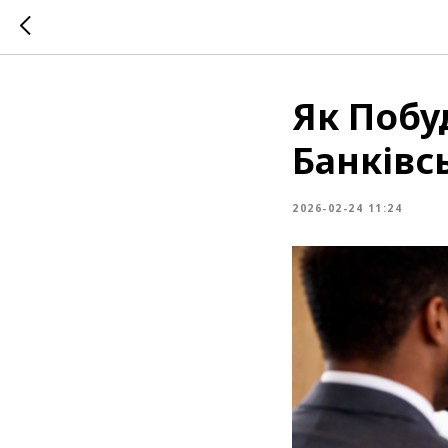
Як Побу
Банківс
2026-02-24 11:24