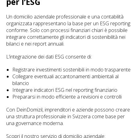
per l’ESG
Un domicilio aziendale professionale e una contabilità
organizzata rappresentano la base per un ESG reporting
conforme. Solo con processi finanziari chiari è possibile
integrare correttamente gli indicatori di sostenibilità nei
bilanci e nei report annuali.
L’integrazione dei dati ESG consente di:
Registrare investimenti sostenibili in modo trasparente
Collegare eventuali accantonamenti ambientali al
bilancio
Integrare indicatori ESG nel reporting finanziario
Prepararsi in modo efficiente a revisioni e controlli
Con DeinDomizil, imprenditori e aziende possono creare
una struttura professionale in Svizzera come base per
una governance moderna.
Scopri il nostro servizio di domicilio aziendale: