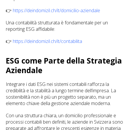
👉
https://deindomizil.ch/it/domicilio-aziendale
Una contabilità strutturata è fondamentale per un
reporting ESG affidabile:
👉
https://deindomizil.ch/it/contabilita
ESG come Parte della Strategia
Aziendale
Integrare i dati ESG nei sistemi contabili rafforza la
credibilità e la stabilità a lungo termine dell’impresa. La
sostenibilità non è più un progetto separato, ma un
elemento chiave della gestione aziendale moderna.
Con una struttura chiara, un domicilio professionale e
processi contabili ben definiti, le aziende in Svizzera sono
preparate ad affrontare le crescenti esigenze in materia