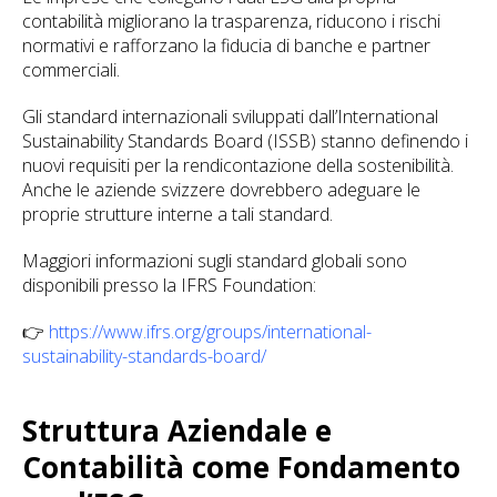
contabilità migliorano la trasparenza, riducono i rischi
normativi e rafforzano la fiducia di banche e partner
commerciali.
Gli standard internazionali sviluppati dall’International
Sustainability Standards Board (ISSB) stanno definendo i
nuovi requisiti per la rendicontazione della sostenibilità.
Anche le aziende svizzere dovrebbero adeguare le
proprie strutture interne a tali standard.
Maggiori informazioni sugli standard globali sono
disponibili presso la IFRS Foundation:
👉
https://www.ifrs.org/groups/international-
sustainability-standards-board/
Struttura Aziendale e
Contabilità come Fondamento