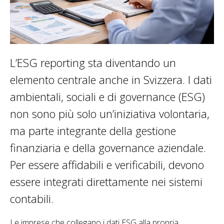
L’ESG reporting sta diventando un
elemento centrale anche in Svizzera. I dati
ambientali, sociali e di governance (ESG)
non sono più solo un’iniziativa volontaria,
ma parte integrante della gestione
finanziaria e della governance aziendale.
Per essere affidabili e verificabili, devono
essere integrati direttamente nei sistemi
contabili.
Le imprese che collegano i dati ESG alla propria