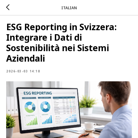
ITALIAN
ESG Reporting in Svizzera:
Integrare i Dati di
Sostenibilità nei Sistemi
Aziendali
2026-03-03 14:18