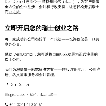
DeinDomizil 总部位于 楚格州巴尔（Baar），为客户提供
全方位的企业注册、会计和行政支持，让您轻松开启瑞士
商业之旅。
立即开启您的瑞士创业之路
每一家成功的公司都始于一个想法——也许仅仅是一张共
享办公桌。
借助 DeinDomizil，您可以将自由职业发展为正式注册的
瑞士公司。
我们为您提供一站式解决方案——包括 注册地址、公司注
册、名义董事服务和会计管理。
📍 DeinDomizil
Blegistrasse 7, 6340 Baar, 瑞士
📞 +41 (0)41 410 61 61