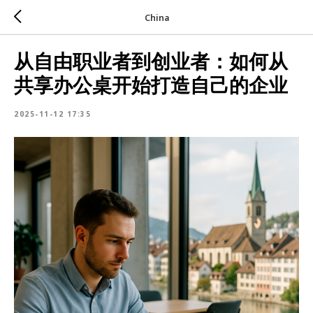
China
从自由职业者到创业者：如何从
共享办公桌开始打造自己的企业
2025-11-12 17:35