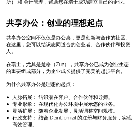
所） 和 会计管理，帮助您在瑞士成功建立自己的企业。
共享办公：创业的理想起点
共享办公空间不仅仅是办公桌，更是创新与合作的社区。
在这里，您可以结识志同道合的创业者、合作伙伴和投资
人。
在瑞士，尤其是楚格（Zug），共享办公已成为创业生态
的重要组成部分，为企业成长提供了完美的起步平台。
为什么共享办公是理想的起点：
人脉拓展： 结识潜在客户、合作伙伴和导师。
专业形象： 在现代化办公环境中展示您的业务。
灵活扩展： 随着企业发展，灵活调整空间规模。
行政支持： 结合 DeinDomizil 的注册与财务服务，实现
高效管理。