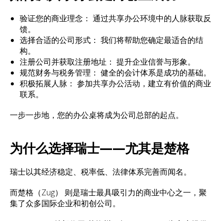
验证您的商业理念： 通过共享办公环境中的人脉获取反
馈。
选择合适的公司形式： 我们将帮助您确定最适合的结
构。
注册公司并获取注册地址： 提升企业信誉与形象。
规范财务与税务管理： 健全的会计体系是成功的基础。
积极拓展人脉： 参加共享办公活动，建立有价值的商业
联系。
一步一步地，您的办公桌将成为公司总部的起点。
为什么选择瑞士——尤其是楚格
瑞士以其经济稳定、税率低、法律体系完善而闻名。
而楚格（Zug） 则是瑞士最具吸引力的商业中心之一，聚
集了众多国际企业和初创公司。