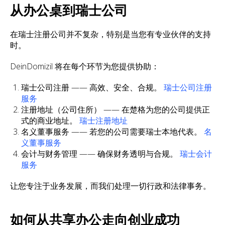
从办公桌到瑞士公司
在瑞士注册公司并不复杂，特别是当您有专业伙伴的支持
时。
DeinDomizil 将在每个环节为您提供协助：
瑞士公司注册 —— 高效、安全、合规。
瑞士公司注册
服务
注册地址（公司住所） —— 在楚格为您的公司提供正
式的商业地址。
瑞士注册地址
名义董事服务 —— 若您的公司需要瑞士本地代表。
名
义董事服务
会计与财务管理 —— 确保财务透明与合规。
瑞士会计
服务
让您专注于业务发展，而我们处理一切行政和法律事务。
如何从共享办公走向创业成功