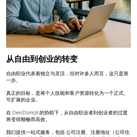
从自由到创业的转变
自由职业代表着独立与灵活，但对许多人而言，这只是第
一步。
真正的目标，是将个人技能和客户资源转化为一个正式、
可扩展的企业。
在 DeinDomizil 的协助下，从自由职业者到创业者的过渡
将变得顺畅而高效。
我们提供一站式服务，包括 公司注册、注册地址（公司住