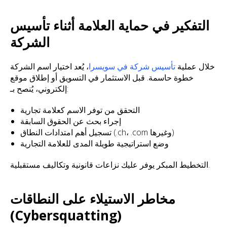
التفكير في حماية العلامة أثناء تأسيس
الشركة
خلال عملية
تأسيس شركة في سويسرا
، يُعد اختيار اسم الشركة
خطوة حاسمة. قبل الاستثمار في التسويق أو إطلاق موقع
إلكتروني، يُنصح بـ:
التحقق من توفر الاسم كعلامة تجارية
إجراء بحث عن الحقوق السابقة
تسجيل أهم امتدادات النطاق (.ch، .com وغيرها)
وضع استراتيجية طويلة المدى للعلامة التجارية
التخطيط المبكر يوفر عليك نزاعات قانونية وتكاليف مستقبلية.
مخاطر الاستيلاء على النطاقات
(Cybersquatting)