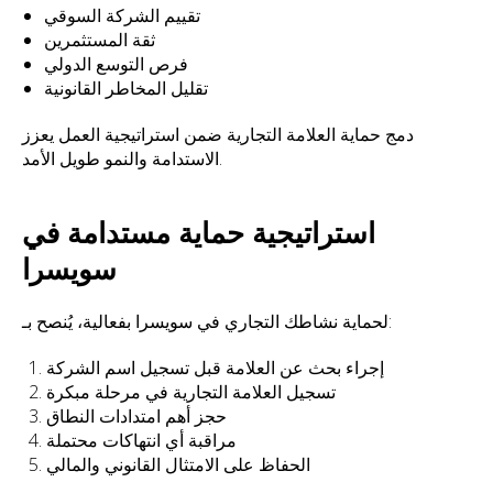
تقييم الشركة السوقي
ثقة المستثمرين
فرص التوسع الدولي
تقليل المخاطر القانونية
دمج حماية العلامة التجارية ضمن استراتيجية العمل يعزز
الاستدامة والنمو طويل الأمد.
استراتيجية حماية مستدامة في
سويسرا
لحماية نشاطك التجاري في سويسرا بفعالية، يُنصح بـ:
إجراء بحث عن العلامة قبل تسجيل اسم الشركة
تسجيل العلامة التجارية في مرحلة مبكرة
حجز أهم امتدادات النطاق
مراقبة أي انتهاكات محتملة
الحفاظ على الامتثال القانوني والمالي