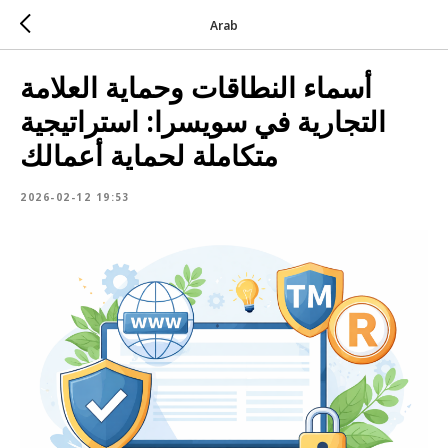
Arab
أسماء النطاقات وحماية العلامة
التجارية في سويسرا: استراتيجية
متكاملة لحماية أعمالك
2026-02-12 19:53